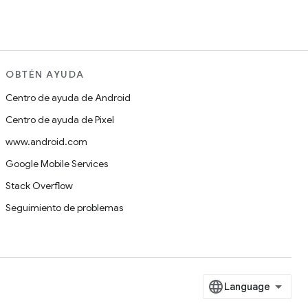
OBTÉN AYUDA
Centro de ayuda de Android
Centro de ayuda de Pixel
www.android.com
Google Mobile Services
Stack Overflow
Seguimiento de problemas