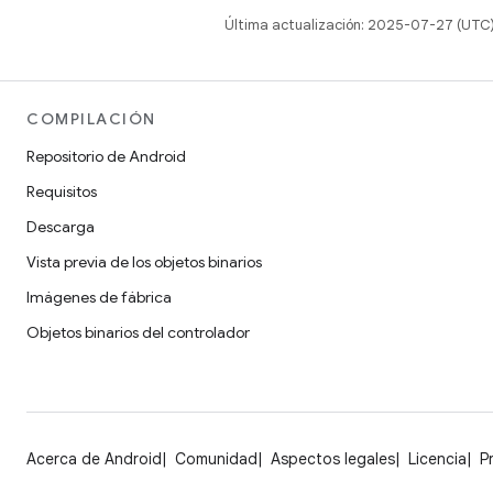
Última actualización: 2025-07-27 (UTC
COMPILACIÓN
Repositorio de Android
Requisitos
Descarga
Vista previa de los objetos binarios
Imágenes de fábrica
Objetos binarios del controlador
Acerca de Android
Comunidad
Aspectos legales
Licencia
P