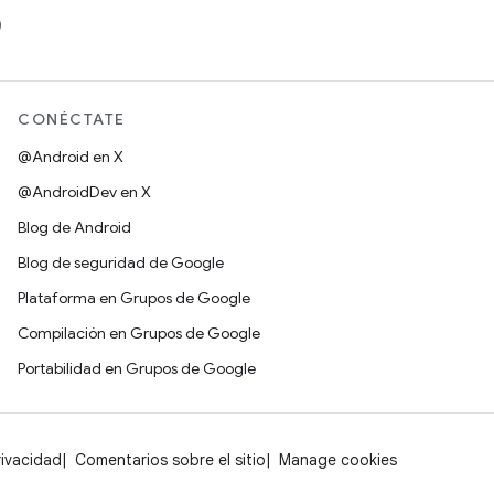
)
CONÉCTATE
@Android en X
@AndroidDev en X
Blog de Android
Blog de seguridad de Google
Plataforma en Grupos de Google
Compilación en Grupos de Google
Portabilidad en Grupos de Google
rivacidad
Comentarios sobre el sitio
Manage cookies