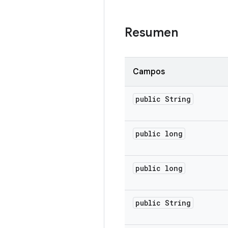
Resumen
Campos
public String
public long
public long
public String