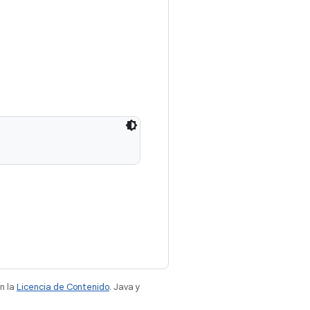
n la
Licencia de Contenido
. Java y