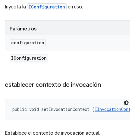
Inyecta la
IConfiguration
en uso.
Parámetros
configuration
IConfiguration
establecer contexto de invocación
public void setInvocationContext (
IInvocationConte
Establece el contexto de invocación actual.