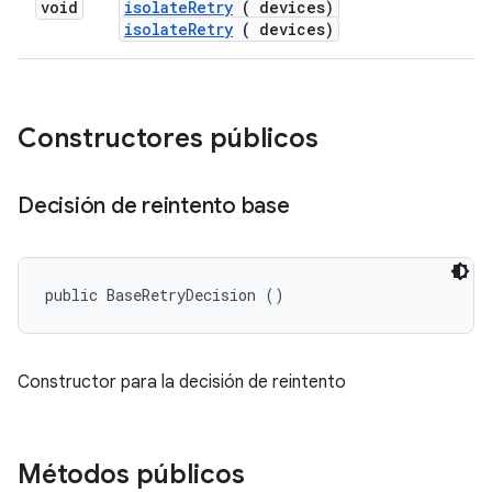
void
isolate
Retry
( devices)
isolateRetry
( devices)
Constructores públicos
Decisión de reintento base
public BaseRetryDecision ()
Constructor para la decisión de reintento
Métodos públicos