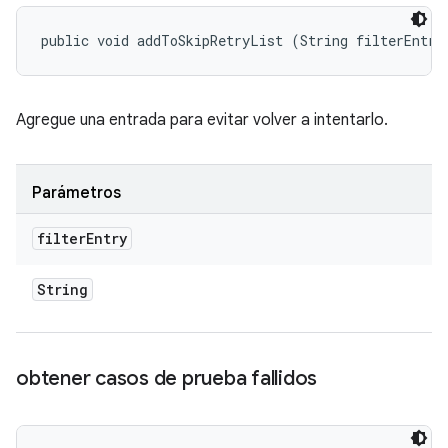
public void addToSkipRetryList (String filterEntry
Agregue una entrada para evitar volver a intentarlo.
Parámetros
filter
Entry
String
obtener casos de prueba fallidos