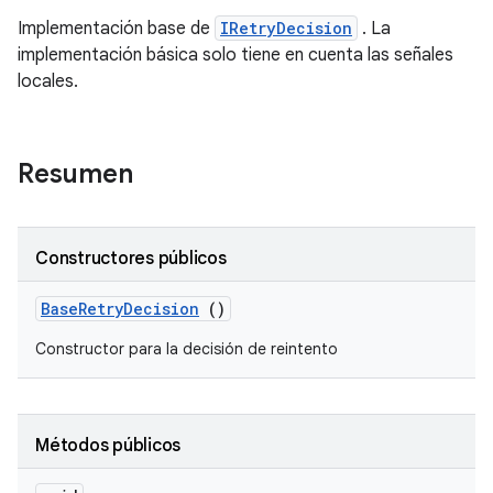
Implementación base de
IRetryDecision
. La
implementación básica solo tiene en cuenta las señales
locales.
Resumen
Constructores públicos
Base
Retry
Decision
()
Constructor para la decisión de reintento
Métodos públicos