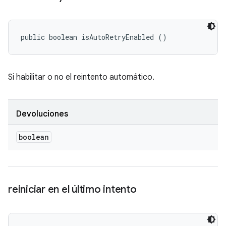
public boolean isAutoRetryEnabled ()
Si habilitar o no el reintento automático.
Devoluciones
boolean
reiniciar en el último intento