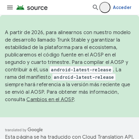
Acceder
A partir de 2026, para alinearnos con nuestro modelo
de desarrollo llamado Trunk Stable y garantizar la
estabilidad de la plataforma para el ecosistema,
publicaremos el código fuente en el AOSP en el
segundo y cuarto trimestre. Para compilar el AOSP y
contribuir a él, usa
android-latest-release
. La
rama del manifiesto
android-latest-release
siempre hará referencia a la versión más reciente que
se envió al AOSP. Para obtener más información,
consulta
Cambios en el AOSP
.
Esta página se ha traducido con
Cloud Translation API
.