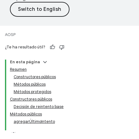
AOSP
¿Te ha resultado útil?
En esta página
Resumen
Constructores públicos
Métodos públicos
Métodos protegidos
Constructores públicos
Decisión de reintento base
Métodos públicos
agregarÚltimoIntento