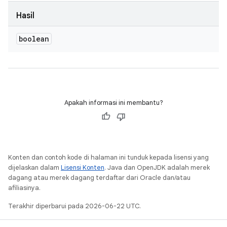
Hasil
boolean
Apakah informasi ini membantu?
Konten dan contoh kode di halaman ini tunduk kepada lisensi yang
dijelaskan dalam
Lisensi Konten
. Java dan OpenJDK adalah merek
dagang atau merek dagang terdaftar dari Oracle dan/atau
afiliasinya.
Terakhir diperbarui pada 2026-06-22 UTC.