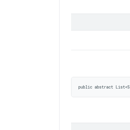
public abstract List<