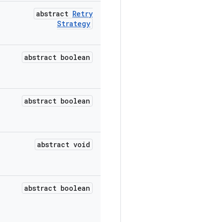
abstract
Retry
Strategy
abstract boolean
abstract boolean
abstract void
abstract boolean