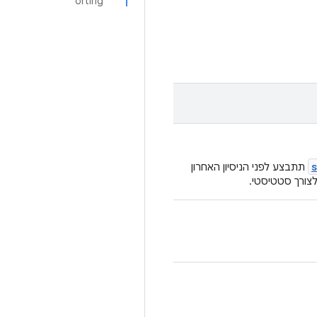
orting
תתבצע לפני הניסיון האחרון
לצורך סטטיסטי.