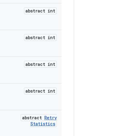
abstract int
abstract int
abstract int
abstract int
abstract
Retry
Statistics