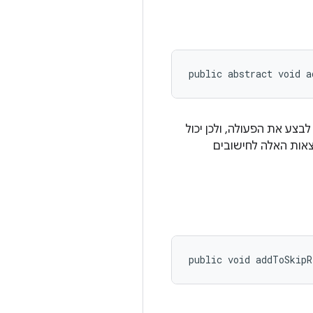
public abstract void 
לבצע את הפעולה, ולכן יכול
צאות האלה לחישובים
public void addToSkipR