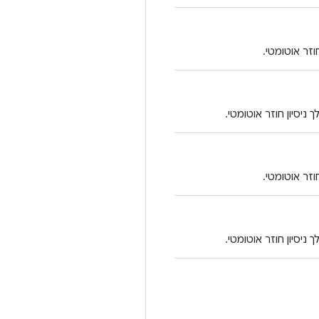
זר אוטומטי.
ניסיון חוזר אוטומטי.
זר אוטומטי.
ניסיון חוזר אוטומטי.