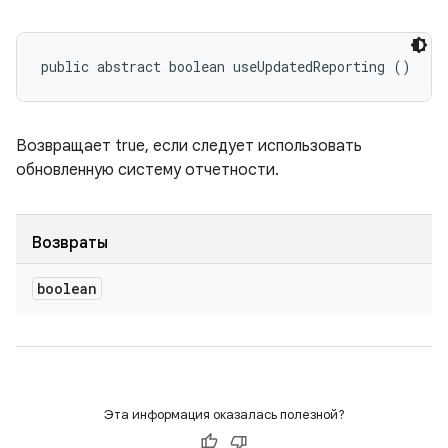
public abstract boolean useUpdatedReporting ()
Возвращает true, если следует использовать
обновленную систему отчетности.
Возвраты
boolean
Эта информация оказалась полезной?