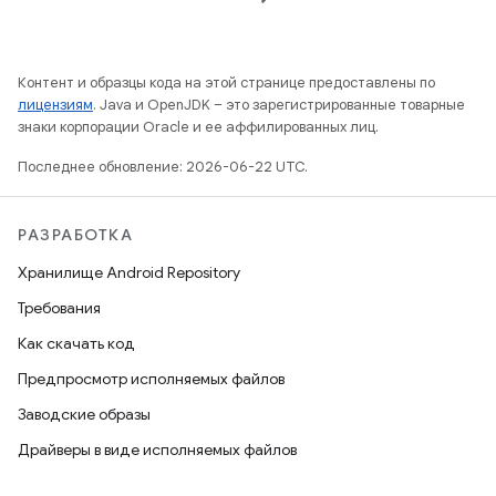
Контент и образцы кода на этой странице предоставлены по
лицензиям
. Java и OpenJDK – это зарегистрированные товарные
знаки корпорации Oracle и ее аффилированных лиц.
Последнее обновление: 2026-06-22 UTC.
РАЗРАБОТКА
Хранилище Android Repository
Требования
Как скачать код
Предпросмотр исполняемых файлов
Заводские образы
Драйверы в виде исполняемых файлов