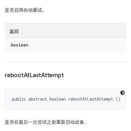
是否启用自动重试。
返回
boolean
reboot
At
Last
Attempt
public abstract boolean rebootAtLastAttempt ()
是否在最后一次尝试之前重新启动设备。