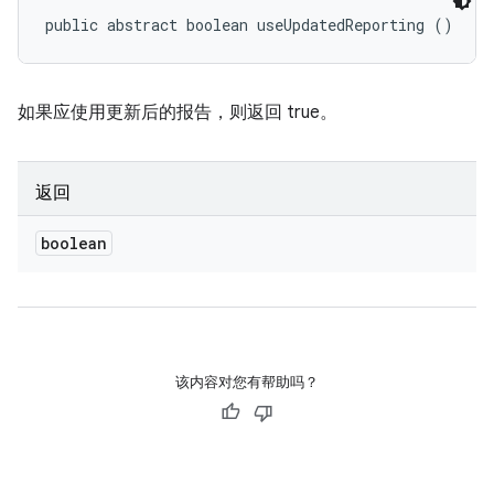
public abstract boolean useUpdatedReporting ()
如果应使用更新后的报告，则返回 true。
返回
boolean
该内容对您有帮助吗？