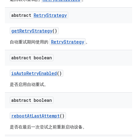
abstract
Retry
Strategy
get
Retry
Strategy
()
RetryStrategy
自动重试期间使用的
。
abstract boolean
is
Auto
Retry
Enabled
()
是否启用自动重试。
abstract boolean
reboot
At
Last
Attempt
()
是否在最后一次尝试之前重新启动设备。