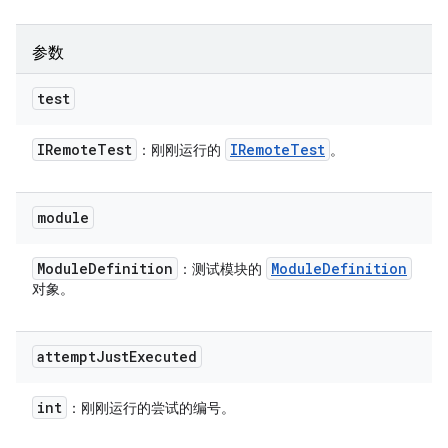
参数
test
IRemote
Test
IRemote
Test
：刚刚运行的
。
module
Module
Definition
Module
Definition
：测试模块的
对象。
attempt
Just
Executed
int
：刚刚运行的尝试的编号。