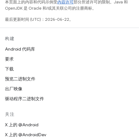
本页面上的内容和代码示例受
内容许可
部分所述许可的限制。Java 和
OpenJDK 是 Oracle 和/或其关联公司的注册商标。
最后更新时间 (UTC)：2026-06-22。
构建
Android 代码库
要求
下载
预览二进制文件
出厂映像
驱动程序二进制文件
关注
X 上的 @Android
X 上的 @AndroidDev