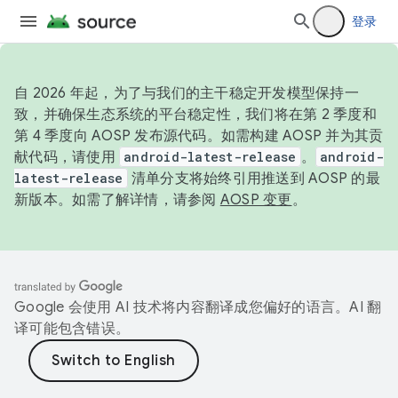
登录
自 2026 年起，为了与我们的主干稳定开发模型保持一
致，并确保生态系统的平台稳定性，我们将在第 2 季度和
第 4 季度向 AOSP 发布源代码。如需构建 AOSP 并为其贡
献代码，请使用
android-latest-release
。
android-
latest-release
清单分支将始终引用推送到 AOSP 的最
新版本。如需了解详情，请参阅
AOSP 变更
。
Google 会使用 AI 技术将内容翻译成您偏好的语言。AI 翻
译可能包含错误。