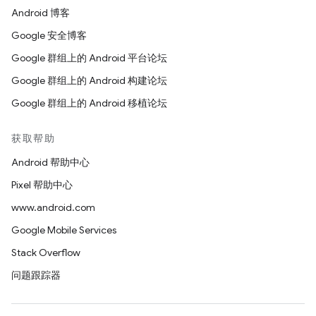
Android 博客
Google 安全博客
Google 群组上的 Android 平台论坛
Google 群组上的 Android 构建论坛
Google 群组上的 Android 移植论坛
获取帮助
Android 帮助中心
Pixel 帮助中心
www.android.com
Google Mobile Services
Stack Overflow
问题跟踪器