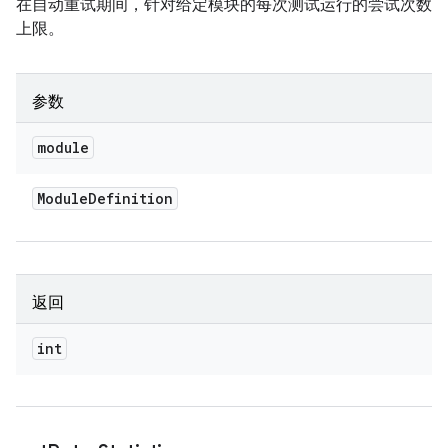
在自动重试期间，针对给定模块的每次测试运行的尝试次数
上限。
参数
module
Module
Definition
返回
int