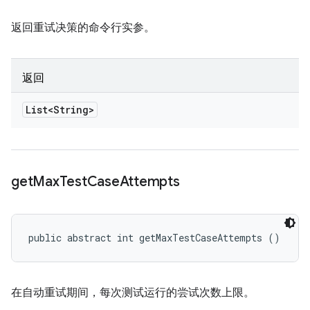
返回重试决策的命令行实参。
返回
List<String>
get
Max
Test
Case
Attempts
public abstract int getMaxTestCaseAttempts ()
在自动重试期间，每次测试运行的尝试次数上限。