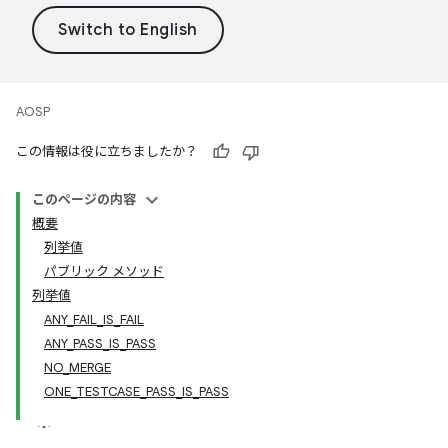
AOSP
この情報は役に立ちましたか？
このページの内容
概要
列挙値
パブリック メソッド
列挙値
ANY_FAIL_IS_FAIL
ANY_PASS_IS_PASS
NO_MERGE
ONE_TESTCASE_PASS_IS_PASS