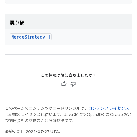
戻り値
Merge
Strategy[]
この情報は役に立ちましたか？
このページのコンテンツやコードサンプルは、
コンテンツ ライセンス
に記載のライセンスに従います。Java および OpenJDK は Oracle およ
び関連会社の商標または登録商標です。
最終更新日 2025-07-27 UTC。