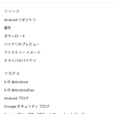
リソース
Android リポジトリ
要件
ダウンロード
バイナリのプレビュー
ファクトリー イメージ
ドライバのバイナリ
つながる
X の @Android
X の @AndroidDev
Android ブログ
Google セキュリティ ブログ