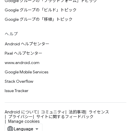
Google グループの「プラットフォーム」トピック
Google グループの「ビルド」トピック
Google グループの「移植」トピック
ヘルプ
Android ヘルプセンター
Pixel ヘルプセンター
www.android.com
Google Mobile Services
Stack Overflow
Issue Tracker
Android について
コミュニティ
法的事項
ライセンス
プライバシー
サイトに関するフィードバック
Manage cookies