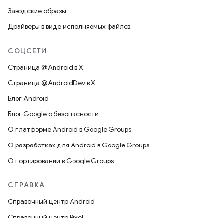
Заводские образы
Драйверы в виде исполняемых файлов
СОЦСЕТИ
Страница @Android в X
Страница @AndroidDev в X
Блог Android
Блог Google о безопасности
О платформе Android в Google Groups
О разработках для Android в Google Groups
О портировании в Google Groups
СПРАВКА
Справочный центр Android
Справочный центр Pixel