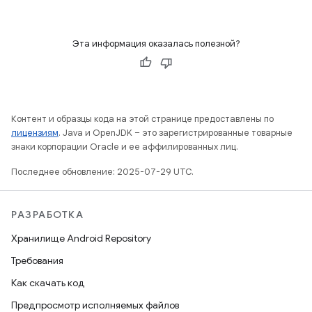
Эта информация оказалась полезной?
Контент и образцы кода на этой странице предоставлены по
лицензиям
. Java и OpenJDK – это зарегистрированные товарные
знаки корпорации Oracle и ее аффилированных лиц.
Последнее обновление: 2025-07-29 UTC.
РАЗРАБОТКА
Хранилище Android Repository
Требования
Как скачать код
Предпросмотр исполняемых файлов