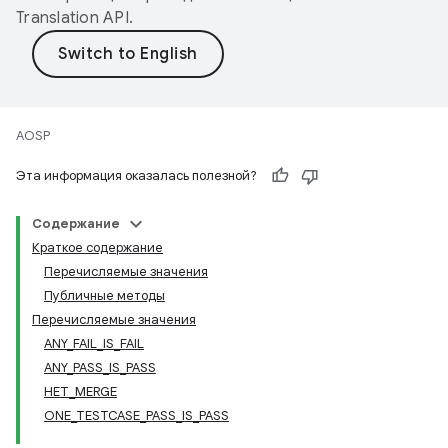
Translation API
.
AOSP
Эта информация оказалась полезной?
Содержание
Краткое содержание
Перечисляемые значения
Публичные методы
Перечисляемые значения
ANY_FAIL_IS_FAIL
ANY_PASS_IS_PASS
НЕТ_MERGE
ONE_TESTCASE_PASS_IS_PASS