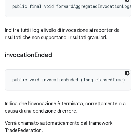
public final void forwardAggregatedInvocationLogs 
Inoltra tutti i log a livello di invocazione ai reporter dei
risultati che non supportano i risultati granulari.
invocation
Ended
public void invocationEnded (long elapsedTime)
Indica che l'invocazione è terminata, correttamente o a
causa di una condizione di errore.
Verrà chiamato automaticamente dal framework
TradeFederation.