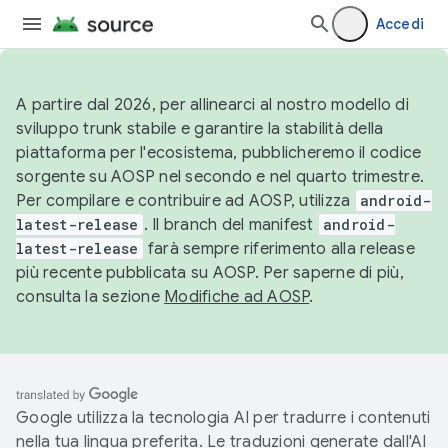
Accedi
A partire dal 2026, per allinearci al nostro modello di
sviluppo trunk stabile e garantire la stabilità della
piattaforma per l'ecosistema, pubblicheremo il codice
sorgente su AOSP nel secondo e nel quarto trimestre.
Per compilare e contribuire ad AOSP, utilizza
android-
latest-release
. Il branch del manifest
android-
latest-release
farà sempre riferimento alla release
più recente pubblicata su AOSP. Per saperne di più,
consulta la sezione
Modifiche ad AOSP
.
Google utilizza la tecnologia AI per tradurre i contenuti
nella tua lingua preferita. Le traduzioni generate dall'AI