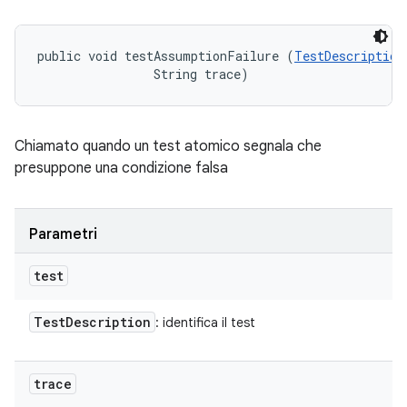
public void testAssumptionFailure (
TestDescription
                String trace)
Chiamato quando un test atomico segnala che
presuppone una condizione falsa
Parametri
test
Test
Description
: identifica il test
trace