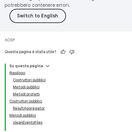
potrebbero contenere errori.
AOSP
Questa pagina è stata utile?
Su questa pagina
Riepilogo
Costruttori pubblici
Metodi pubblici
Metodi protetti
Costruttori pubblici
ResultAggregator
Metodi pubblici
cleanEventsFiles