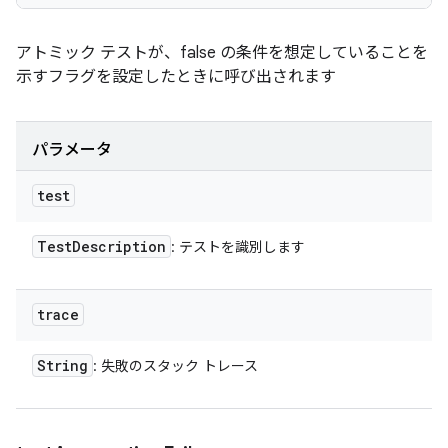
アトミック テストが、false の条件を想定していることを
示すフラグを設定したときに呼び出されます
パラメータ
test
Test
Description
: テストを識別します
trace
String
: 失敗のスタック トレース