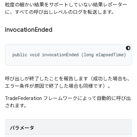
粒度の細かい結果をサポートしていない結果レポーター
に、すべての呼び出しレベルのログを転送します。
invocation
Ended
public void invocationEnded (long elapsedTime)
呼び出しが終了したことを報告します（成功した場合も、
エラー条件が原因で終了した場合も同様です）。
TradeFederation フレームワークによって自動的に呼び出
されます。
パラメータ