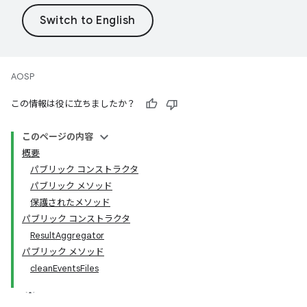
AOSP
この情報は役に立ちましたか？
このページの内容
概要
パブリック コンストラクタ
パブリック メソッド
保護されたメソッド
パブリック コンストラクタ
ResultAggregator
パブリック メソッド
cleanEventsFiles