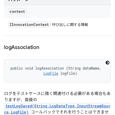
context
IInvocation
Context
: 呼び出しに関する情報
log
Association
public void logAssociation (String dataName, 

LogFile
 logFile)
ログをテストケースに強く関連付ける必要がある場合もあ
りますが、直接の
testLogSaved(String,LogDataType,InputStreamSour
ce,LogFile)
コールバックでそれを行うことはできませ