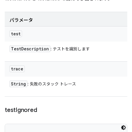
パラメータ
test
Test
Description
: テストを識別します
trace
String
: 失敗のスタック トレース
test
Ignored