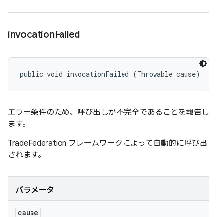
invocation
Failed
public void invocationFailed (Throwable cause)
エラー条件のため、呼び出しが不完全であることを報告し
ます。
TradeFederation フレームワークによって自動的に呼び出
されます。
パラメータ
cause