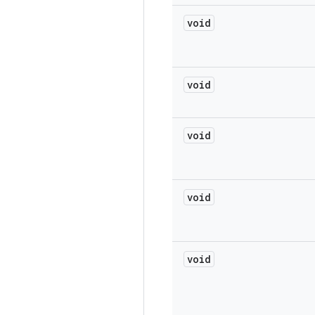
void
void
void
void
void