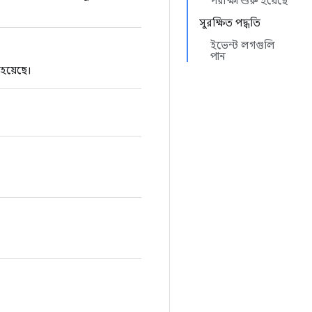
পরীক্ষা শুরু হয়েছে
সুরক্ষিত পদ্ধতি
ইভেন্ট লগগুলি
পান
হয়েছে।