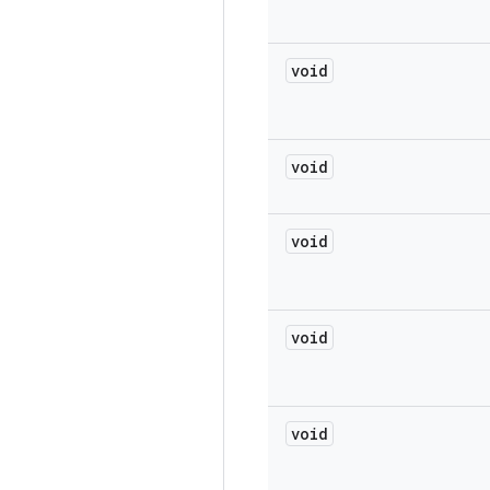
void
void
void
void
void