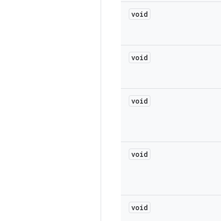
void
void
void
void
void