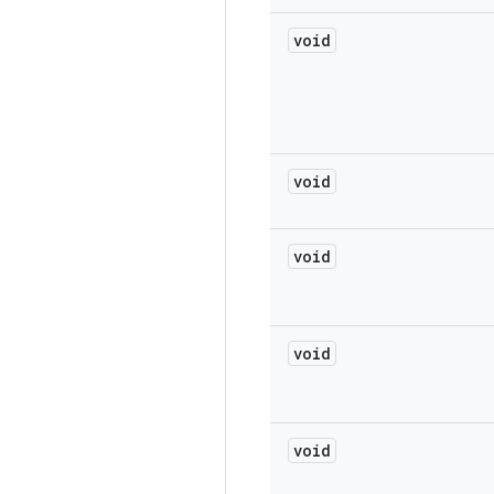
void
void
void
void
void