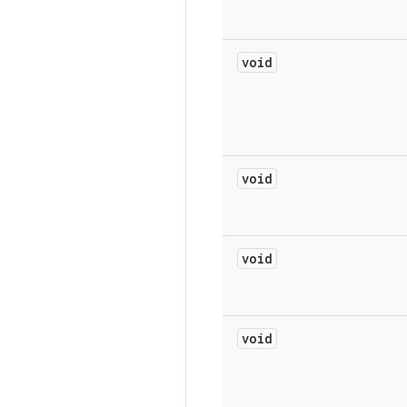
void
void
void
void