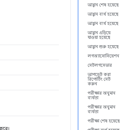
আহ্বান শেষ হয়েছে
আহ্বান ব্যর্থ হয়েছে
আহ্বান ব্যর্থ হয়েছে
আহ্বান এড়িয়ে
যাওয়া হয়েছে
আহ্বান শুরু হয়েছে
লগঅ্যাসোসিয়েশন
সেটলগসেভার
আপডেট করা
রিপোর্টিং সেট
করুন
পরীক্ষার অনুমান
ব্যর্থতা
পরীক্ষার অনুমান
ব্যর্থতা
পরীক্ষা শেষ হয়েছে
 করে।