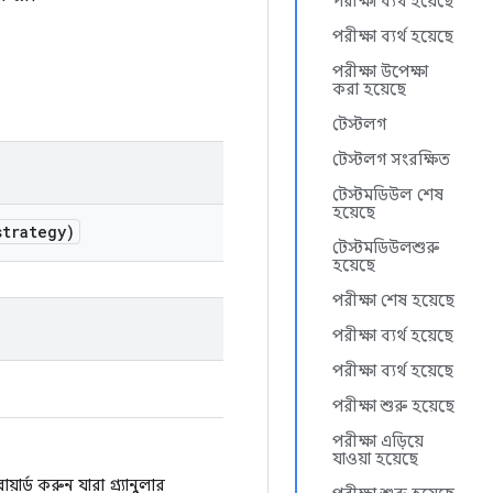
পরীক্ষা ব্যর্থ হয়েছে
পরীক্ষা ব্যর্থ হয়েছে
পরীক্ষা উপেক্ষা
করা হয়েছে
টেস্টলগ
টেস্টলগ সংরক্ষিত
টেস্টমডিউল শেষ
হয়েছে
trategy)
টেস্টমডিউলশুরু
হয়েছে
পরীক্ষা শেষ হয়েছে
পরীক্ষা ব্যর্থ হয়েছে
পরীক্ষা ব্যর্থ হয়েছে
পরীক্ষা শুরু হয়েছে
পরীক্ষা এড়িয়ে
যাওয়া হয়েছে
ড করুন যারা গ্র্যানুলার