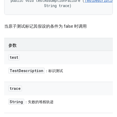
public void testAssumptionFailure (
TestDescription
                String trace)
当原子测试标记其假设的条件为 false 时调用
参数
test
Test
Description
：标识测试
trace
String
：失败的堆栈轨迹