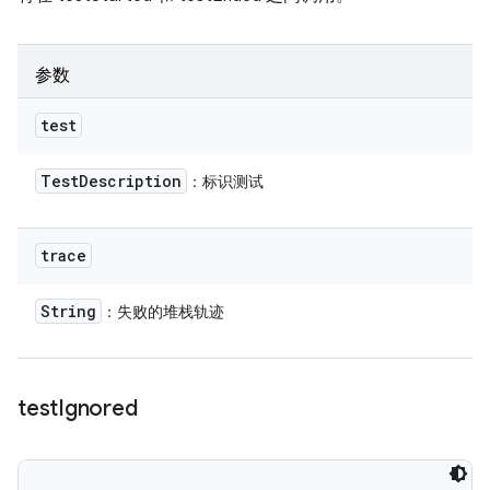
参数
test
Test
Description
：标识测试
trace
String
：失败的堆栈轨迹
test
Ignored