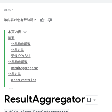
AOSP
该内容对您有帮助吗？
本页内容
摘要
公共构造函数
公共方法
受保护的方法
公共构造函数
ResultAggregator
公共方法
cleanEventsFiles
Result
Aggregator
public class ResultAggregator