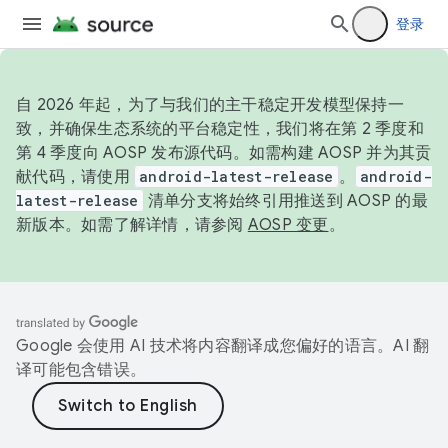
登录
自 2026 年起，为了与我们的主干稳定开发模型保持一
致，并确保生态系统的平台稳定性，我们将在第 2 季度和
第 4 季度向 AOSP 发布源代码。如需构建 AOSP 并为其贡
献代码，请使用
android-latest-release
。
android-
latest-release
清单分支将始终引用推送到 AOSP 的最
新版本。如需了解详情，请参阅
AOSP 变更
。
Google 会使用 AI 技术将内容翻译成您偏好的语言。AI 翻
译可能包含错误。