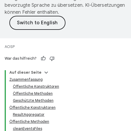
bevorzugte Sprache zu übersetzen. KI-Übersetzungen
können Fehler enthalten.
AOSP
War das hilfreich?
Auf dieser Seite
Zusammenfassung
Öffentliche Konstruktoren
Öffentliche Methoden
Geschützte Methoden
Öffentliche Konstruktoren
ResultAggregator
Öffentliche Methoden
cleanEventsFiles