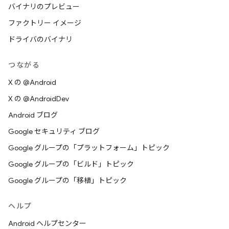
バイナリのプレビュー
ファクトリー イメージ
ドライバのバイナリ
つながる
X の @Android
X の @AndroidDev
Android ブログ
Google セキュリティ ブログ
Google グループの「プラットフォーム」トピック
Google グループの「ビルド」トピック
Google グループの「移植」トピック
ヘルプ
Android ヘルプセンター