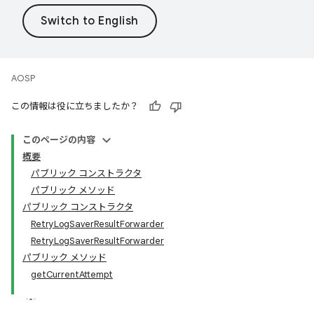
AOSP
この情報は役に立ちましたか？
このページの内容
概要
パブリック コンストラクタ
パブリック メソッド
パブリック コンストラクタ
RetryLogSaverResultForwarder
RetryLogSaverResultForwarder
パブリック メソッド
getCurrentAttempt