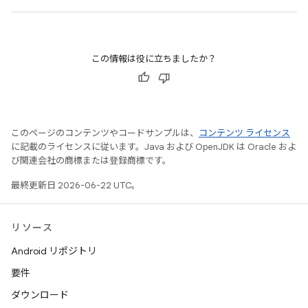
この情報は役に立ちましたか？
このページのコンテンツやコードサンプルは、
コンテンツ ライセンス
に記載のライセンスに従います。Java および OpenJDK は Oracle およ
び関連会社の商標または登録商標です。
最終更新日 2026-06-22 UTC。
リソース
Android リポジトリ
要件
ダウンロード