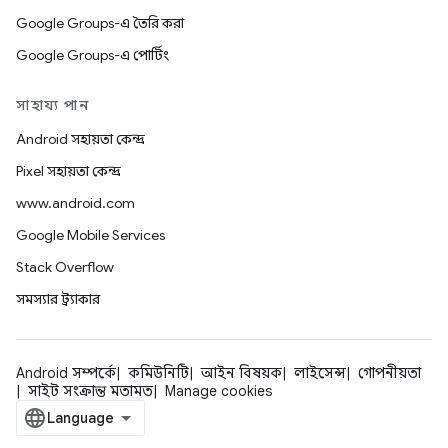
Google Groups-এ তৈরি করা
Google Groups-এ পোর্টিং
সাহায্য পান
Android সহায়তা কেন্দ্র
Pixel সহায়তা কেন্দ্র
www.android.com
Google Mobile Services
Stack Overflow
সমস্যার ট্র্যাকার
Android সম্পর্কে
কমিউনিটি
আইন বিষয়ক
লাইসেন্স
গোপনীয়তা
সাইট সংক্রান্ত মতামত
Manage cookies