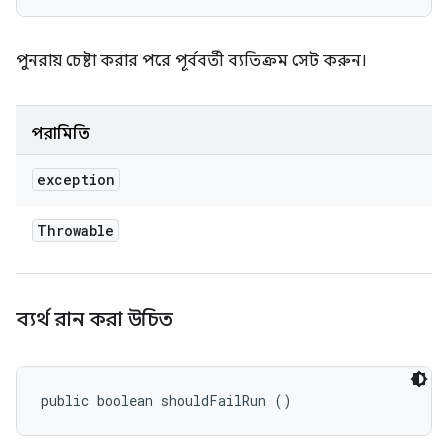
পুনরায় চেষ্টা করার পরে পূর্ববর্তী ব্যতিক্রম সেট করুন।
পরামিতি
exception
Throwable
ব্যর্থ রান করা উচিত
public boolean shouldFailRun ()