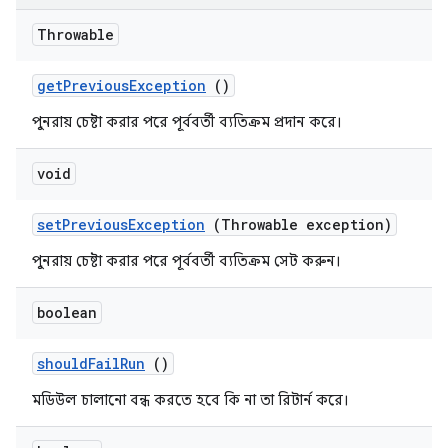
Throwable
get
Previous
Exception
()
পুনরায় চেষ্টা করার পরে পূর্ববর্তী ব্যতিক্রম প্রদান করে।
void
set
Previous
Exception
(Throwable exception)
পুনরায় চেষ্টা করার পরে পূর্ববর্তী ব্যতিক্রম সেট করুন।
boolean
should
Fail
Run
()
মডিউল চালানো বন্ধ করতে হবে কি না তা রিটার্ন করে।