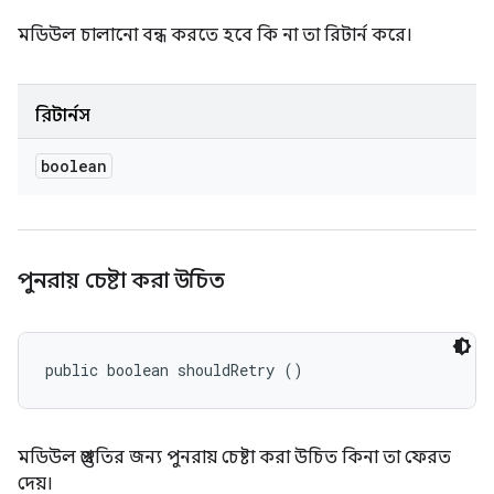
মডিউল চালানো বন্ধ করতে হবে কি না তা রিটার্ন করে।
রিটার্নস
boolean
পুনরায় চেষ্টা করা উচিত
public boolean shouldRetry ()
মডিউল প্রস্তুতির জন্য পুনরায় চেষ্টা করা উচিত কিনা তা ফেরত
দেয়।