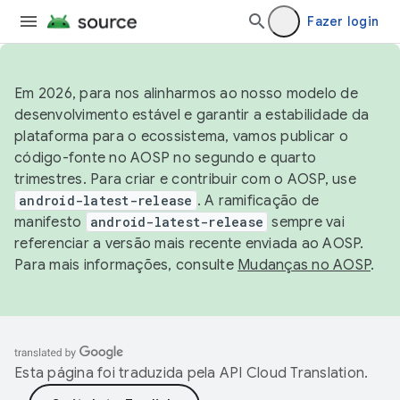
Fazer login
Em 2026, para nos alinharmos ao nosso modelo de
desenvolvimento estável e garantir a estabilidade da
plataforma para o ecossistema, vamos publicar o
código-fonte no AOSP no segundo e quarto
trimestres. Para criar e contribuir com o AOSP, use
android-latest-release
. A ramificação de
manifesto
android-latest-release
sempre vai
referenciar a versão mais recente enviada ao AOSP.
Para mais informações, consulte
Mudanças no AOSP
.
Esta página foi traduzida pela
API Cloud Translation
.