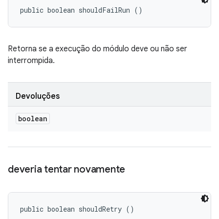
public boolean shouldFailRun ()
Retorna se a execução do módulo deve ou não ser
interrompida.
Devoluções
boolean
deveria tentar novamente
public boolean shouldRetry ()