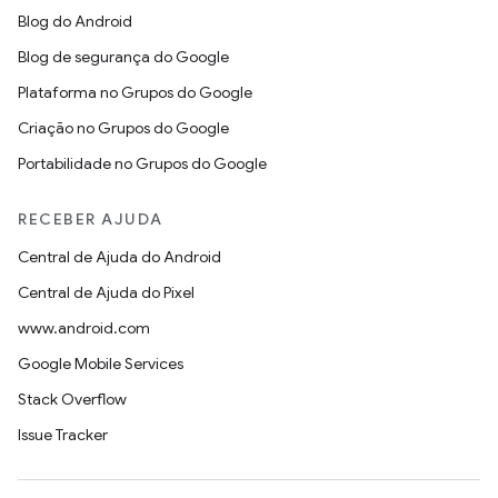
Blog do Android
Blog de segurança do Google
Plataforma no Grupos do Google
Criação no Grupos do Google
Portabilidade no Grupos do Google
RECEBER AJUDA
Central de Ajuda do Android
Central de Ajuda do Pixel
www.android.com
Google Mobile Services
Stack Overflow
Issue Tracker