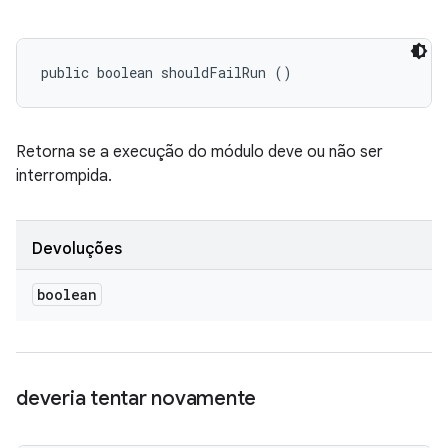
public boolean shouldFailRun ()
Retorna se a execução do módulo deve ou não ser
interrompida.
Devoluções
boolean
deveria tentar novamente