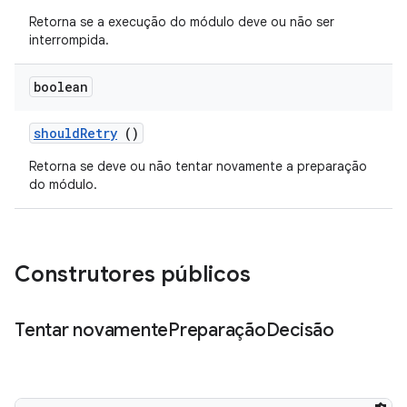
Retorna se a execução do módulo deve ou não ser
interrompida.
boolean
should
Retry
()
Retorna se deve ou não tentar novamente a preparação
do módulo.
Construtores públicos
Tentar novamente
Preparação
Decisão