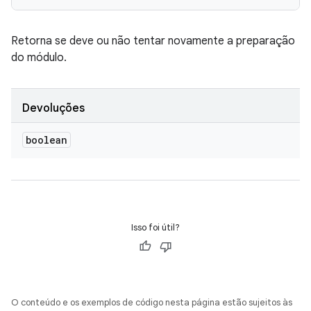
Retorna se deve ou não tentar novamente a preparação
do módulo.
Devoluções
boolean
Isso foi útil?
O conteúdo e os exemplos de código nesta página estão sujeitos às