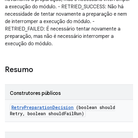
a execução do módulo. - RETRIED_SUCCESS: Não há
necessidade de tentar novamente a preparação e nem
de interromper a execução do módulo. -
RETRIED_FAILED: É necessário tentar novamente a
preparação, mas não é necessário interromper a
execução do módulo.
Resumo
Construtores públicos
Retry
Preparation
Decision
(boolean should
Retry
,
boolean should
Fail
Run)