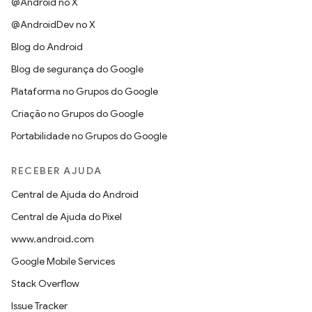
@Android no X
@AndroidDev no X
Blog do Android
Blog de segurança do Google
Plataforma no Grupos do Google
Criação no Grupos do Google
Portabilidade no Grupos do Google
RECEBER AJUDA
Central de Ajuda do Android
Central de Ajuda do Pixel
www.android.com
Google Mobile Services
Stack Overflow
Issue Tracker