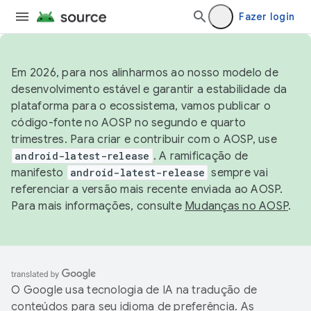
Fazer login
Em 2026, para nos alinharmos ao nosso modelo de
desenvolvimento estável e garantir a estabilidade da
plataforma para o ecossistema, vamos publicar o
código-fonte no AOSP no segundo e quarto
trimestres. Para criar e contribuir com o AOSP, use
android-latest-release
. A ramificação de
manifesto
android-latest-release
sempre vai
referenciar a versão mais recente enviada ao AOSP.
Para mais informações, consulte
Mudanças no AOSP
.
O Google usa tecnologia de IA na tradução de
conteúdos para seu idioma de preferência. As