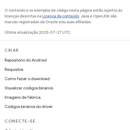
O conteúdo e os exemplos de código nesta página estão sujeitos às
licenças descritas na
Licença de conteúdo
. Java e OpenJDK são
marcas registradas da Oracle e/ou suas afiliadas.
Última atualização 2025-07-27 UTC.
CRIAR
Repositório do Android
Requisitos
Como fazer o download
Visualizar códigos binários
Imagens de fábrica
Códigos binários do driver
CONECTE-SE