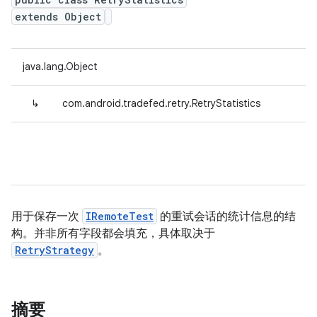
extends Object
java.lang.Object
↳
com.android.tradefed.retry.RetryStatistics
用于保存一次
IRemoteTest
的重试会话的统计信息的结
构。并非所有字段都会填充，具体取决于
RetryStrategy
。
摘要