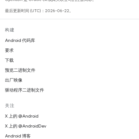
最后更新时间 (UTC)：2026-06-22。
构建
Android 代码库
要求
下载
预览二进制文件
出厂映像
驱动程序二进制文件
关注
X 上的 @Android
X 上的 @AndroidDev
Android 博客