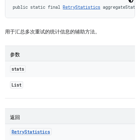
public static final 
RetryStatistics
 aggregateStati
用于汇总多次重试的统计信息的辅助方法。
参数
stats
List
返回
Retry
Statistics