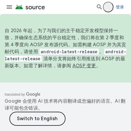
登录
自 2026 年起，为了与我们的主干稳定开发模型保持一
致，并确保生态系统的平台稳定性，我们将在第 2 季度和
第 4 季度向 AOSP 发布源代码。如需构建 AOSP 并为其贡
献代码，请使用
android-latest-release
。
android-
latest-release
清单分支将始终引用推送到 AOSP 的最
新版本。如需了解详情，请参阅
AOSP 变更
。
Google 会使用 AI 技术将内容翻译成您偏好的语言。AI 翻
译可能包含错误。