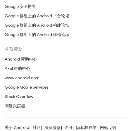
Google 安全博客
Google 群组上的 Android 平台论坛
Google 群组上的 Android 构建论坛
Google 群组上的 Android 移植论坛
获取帮助
Android 帮助中心
Pixel 帮助中心
www.android.com
Google Mobile Services
Stack Overflow
问题跟踪器
关于 Android
社区
法律条款
许可
隐私权政策
网站反馈