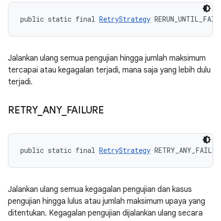
public static final 
RetryStrategy
 RERUN_UNTIL_FAIL
Jalankan ulang semua pengujian hingga jumlah maksimum
tercapai atau kegagalan terjadi, mana saja yang lebih dulu
terjadi.
RETRY
_
ANY
_
FAILURE
public static final 
RetryStrategy
 RETRY_ANY_FAILUR
Jalankan ulang semua kegagalan pengujian dan kasus
pengujian hingga lulus atau jumlah maksimum upaya yang
ditentukan. Kegagalan pengujian dijalankan ulang secara