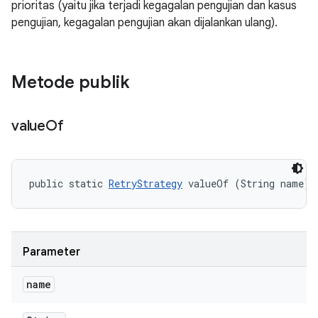
prioritas (yaitu jika terjadi kegagalan pengujian dan kasus
pengujian, kegagalan pengujian akan dijalankan ulang).
Metode publik
value
Of
public static 
RetryStrategy
 valueOf (String name)
Parameter
name