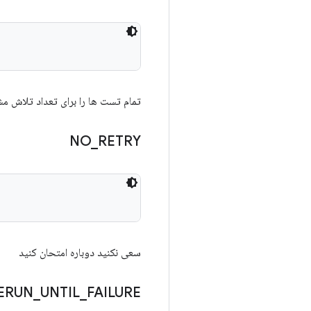
تمام تست ها را برای تعداد تلاش م
NO
_
RETRY
سعی نکنید دوباره امتحان کنید
ERUN
_
UNTIL
_
FAILURE