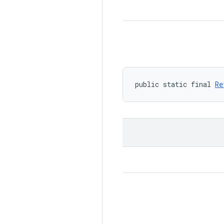
public static final 
Re