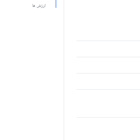
ارزش ها