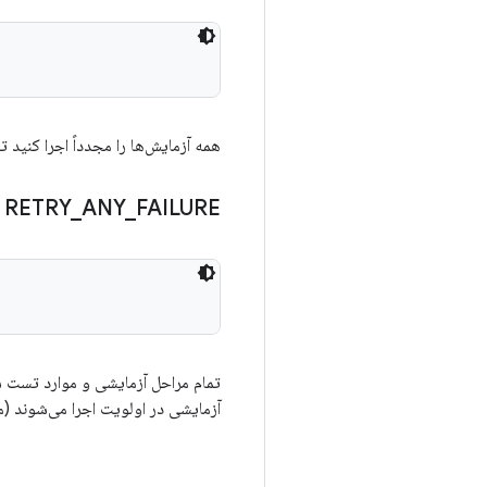
همه آزمایش‌ها را مجدداً اجرا کنید 
RETRY
_
ANY
_
FAILURE
تمام مراحل آزمایشی و موارد تست ش
آزمایشی در اولویت اجرا می‌شوند (