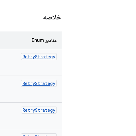
خلاصه
مقادیر Enum
Retry
Strategy
Retry
Strategy
Retry
Strategy