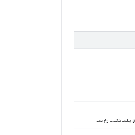
تفاق بیفتد، شکست رخ دهد.