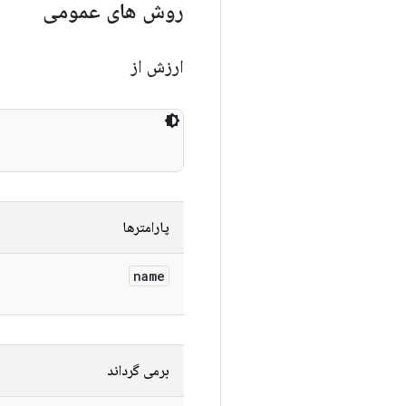
روش های عمومی
ارزش از
پارامترها
name
برمی گرداند