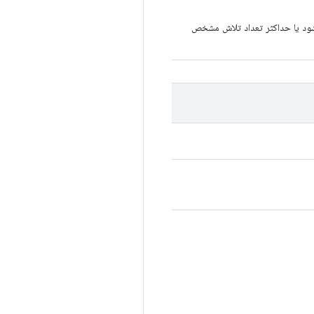
شود یا حداکثر تعداد تلاش مشخص