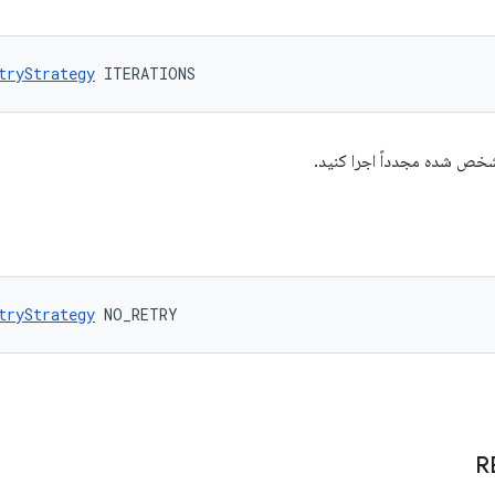
tryStrategy
 ITERATIONS
شخص شده مجدداً اجرا کنید.
tryStrategy
 NO_RETRY
R