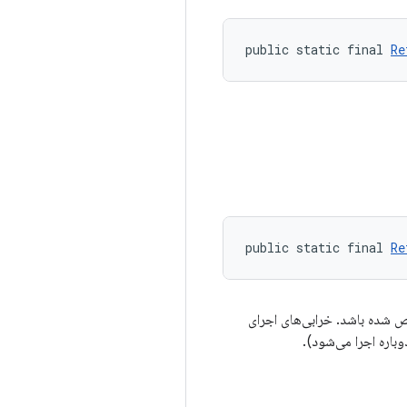
public static final 
Re
public static final 
Re
ص شده باشد. خرابی‌های اجرای
اره اجرا می‌شود).