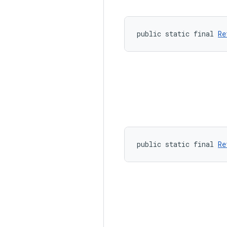
public static final 
Re
public static final 
Re