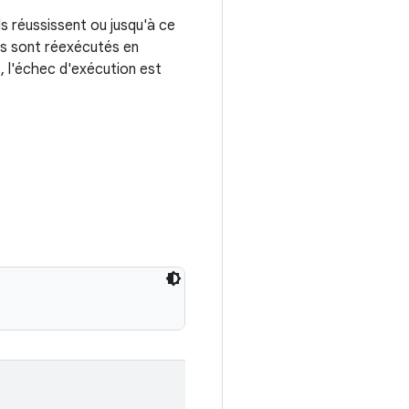
s réussissent ou jusqu'à ce
ts sont réexécutés en
, l'échec d'exécution est