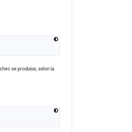
chec se produise, selon la