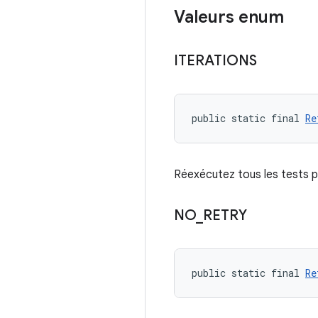
Valeurs enum
ITERATIONS
public static final 
Re
Réexécutez tous les tests p
NO
_
RETRY
public static final 
Re