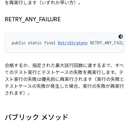
を再実行します（いずれか早い方）。
RETRY
_
ANY
_
FAILURE
public static final 
RetryStrategy
 RETRY_ANY_FAILUR
合格するか、指定された最大試行回数に達するまで、すべ
てのテスト実行とテストケースの失敗を再実行します。テ
スト実行の失敗は優先的に再実行されます（実行の失敗と
テストケースの失敗が発生した場合、実行の失敗が再実行
されます）。
パブリック メソッド