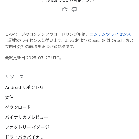
この情報は役に立ちましたか？
このページのコンテンツやコードサンプルは、
コンテンツ ライセンス
に記載のライセンスに従います。Java および OpenJDK は Oracle およ
び関連会社の商標または登録商標です。
最終更新日 2025-07-27 UTC。
リソース
Android リポジトリ
要件
ダウンロード
バイナリのプレビュー
ファクトリー イメージ
ドライバのバイナリ