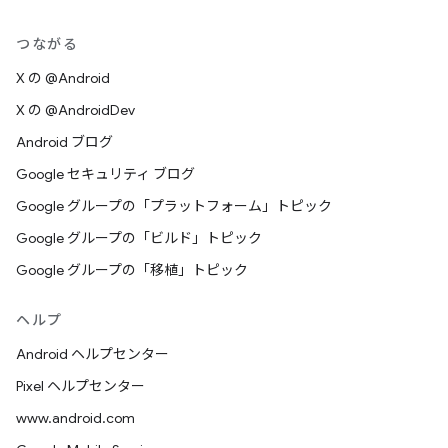
つながる
X の @Android
X の @AndroidDev
Android ブログ
Google セキュリティ ブログ
Google グループの「プラットフォーム」トピック
Google グループの「ビルド」トピック
Google グループの「移植」トピック
ヘルプ
Android ヘルプセンター
Pixel ヘルプセンター
www.android.com