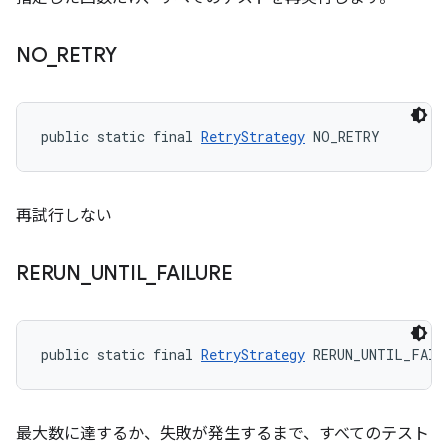
NO
_
RETRY
public static final 
RetryStrategy
 NO_RETRY
再試行しない
RERUN
_
UNTIL
_
FAILURE
public static final 
RetryStrategy
 RERUN_UNTIL_FAIL
最大数に達するか、失敗が発生するまで、すべてのテスト