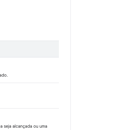
cado.
a seja alcançada ou uma