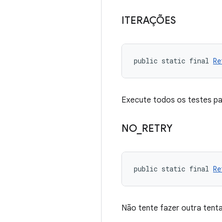
ITERAÇÕES
public static final 
Re
Execute todos os testes pa
NO
_
RETRY
public static final 
Re
Não tente fazer outra tenta