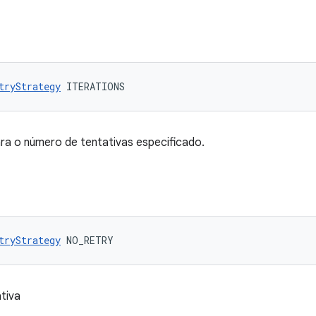
tryStrategy
 ITERATIONS
ra o número de tentativas especificado.
tryStrategy
 NO_RETRY
tiva