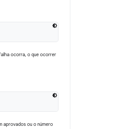
alha ocorra, o que ocorrer
am aprovados ou o número