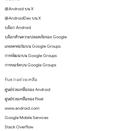
@Android บน X
@AndroidDev บน X
บล็อก Android
บล็อกด้านความปลอดภัยของ Google
แพลตฟอร์มบน Google Groups
การพัฒนาบน Google Groups
การพอร์ตบน Google Groups
รับความช่วยเหลือ
ศูนย์ช่วยเหลือของ Android
ศูนย์ช่วยเหลือของ Pixel
www.android.com
Google Mobile Services
Stack Overflow