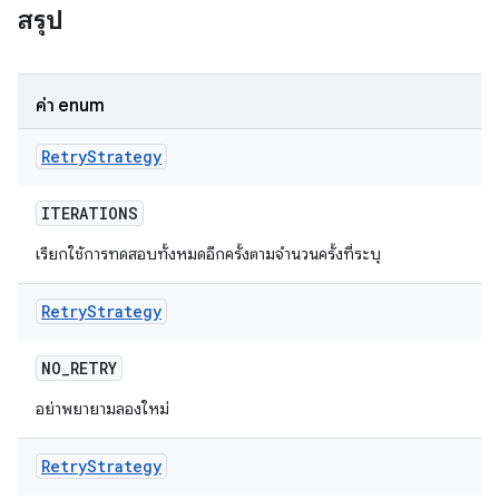
สรุป
ค่า enum
Retry
Strategy
ITERATIONS
เรียกใช้การทดสอบทั้งหมดอีกครั้งตามจำนวนครั้งที่ระบุ
Retry
Strategy
NO
_
RETRY
อย่าพยายามลองใหม่
Retry
Strategy