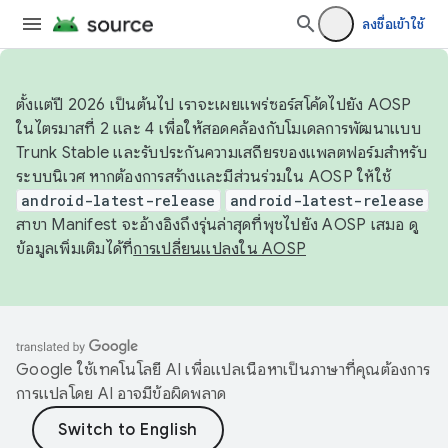
ลงชื่อเข้าใช้
ตั้งแต่ปี 2026 เป็นต้นไป เราจะเผยแพร่ซอร์สโค้ดไปยัง AOSP
ในไตรมาสที่ 2 และ 4 เพื่อให้สอดคล้องกับโมเดลการพัฒนาแบบ
Trunk Stable และรับประกันความเสถียรของแพลตฟอร์มสำหรับ
ระบบนิเวศ หากต้องการสร้างและมีส่วนร่วมใน AOSP ให้ใช้
android-latest-release
android-latest-release
สาขา Manifest จะอ้างอิงถึงรุ่นล่าสุดที่พุชไปยัง AOSP เสมอ ดู
ข้อมูลเพิ่มเติมได้ที่
การเปลี่ยนแปลงใน AOSP
Google ใช้เทคโนโลยี AI เพื่อแปลเนื้อหาเป็นภาษาที่คุณต้องการ
การแปลโดย AI อาจมีข้อผิดพลาด