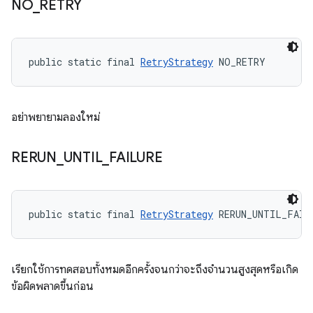
NO
_
RETRY
public static final 
RetryStrategy
 NO_RETRY
อย่าพยายามลองใหม่
RERUN
_
UNTIL
_
FAILURE
public static final 
RetryStrategy
 RERUN_UNTIL_FAIL
เรียกใช้การทดสอบทั้งหมดอีกครั้งจนกว่าจะถึงจํานวนสูงสุดหรือเกิด
ข้อผิดพลาดขึ้นก่อน