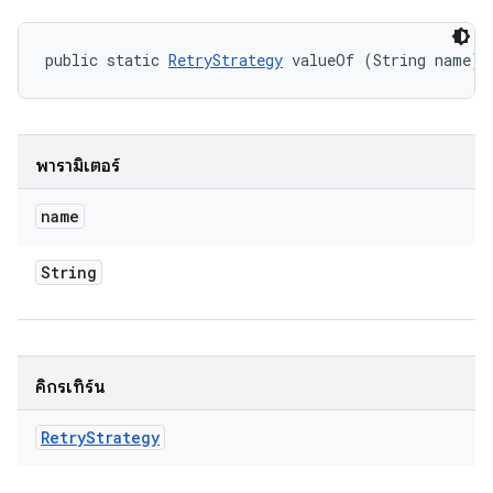
public static 
RetryStrategy
 valueOf (String name)
พารามิเตอร์
name
String
คิกรีเทิร์น
Retry
Strategy