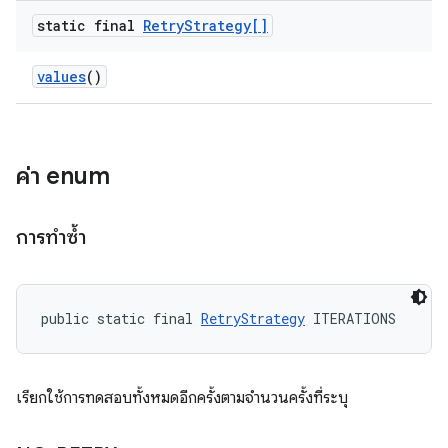
static final
Retry
Strategy[]
values
()
ค่า enum
การทำซ้ำ
public static final 
RetryStrategy
 ITERATIONS
เรียกใช้การทดสอบทั้งหมดอีกครั้งตามจำนวนครั้งที่ระบุ