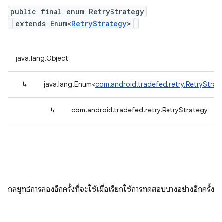
public final enum RetryStrategy
extends Enum<
RetryStrategy
>
java.lang.Object
↳
java.lang.Enum<
com.android.tradefed.retry.RetryStrat
↳
com.android.tradefed.retry.RetryStrategy
กลยุทธ์การลองอีกครั้งที่จะใช้เมื่อเรียกใช้การทดสอบบางอย่างอีกครั้ง