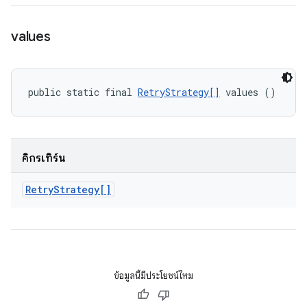
values
public static final 
RetryStrategy[]
 values ()
คิกรีเทิร์น
Retry
Strategy[]
ข้อมูลนี้มีประโยชน์ไหม