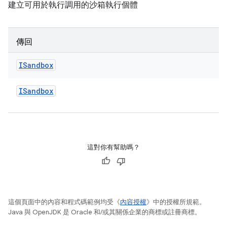
建立可用於執行調用的沙箱執行個體
傳回
ISandbox
ISandbox
這對你有幫助嗎？
這個頁面中的內容和程式碼範例均受《
內容授權
》中的授權所規範。
Java 與 OpenJDK 是 Oracle 和/或其關係企業的商標或註冊商標。