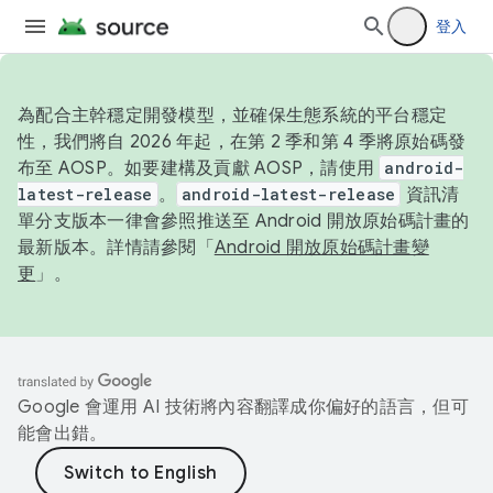
登入
為配合主幹穩定開發模型，並確保生態系統的平台穩定
性，我們將自 2026 年起，在第 2 季和第 4 季將原始碼發
布至 AOSP。如要建構及貢獻 AOSP，請使用
android-
latest-release
。
android-latest-release
資訊清
單分支版本一律會參照推送至 Android 開放原始碼計畫的
最新版本。詳情請參閱「
Android 開放原始碼計畫變
更
」。
Google 會運用 AI 技術將內容翻譯成你偏好的語言，但可
能會出錯。