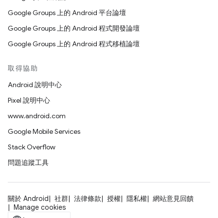
Google Groups 上的 Android 平台論壇
Google Groups 上的 Android 程式開發論壇
Google Groups 上的 Android 程式移植論壇
取得協助
Android 說明中心
Pixel 說明中心
www.android.com
Google Mobile Services
Stack Overflow
問題追蹤工具
關於 Android
社群
法律條款
授權
隱私權
網站意見回饋
Manage cookies