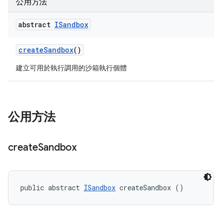
公用方法
abstract
ISandbox
create
Sandbox
()
建立可用於執行調用的沙箱執行個體
公用方法
create
Sandbox
public abstract 
ISandbox
 createSandbox ()