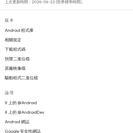
上次更新時間：2026-06-22 (世界標準時間)。
版本
Android 程式庫
相關規定
下載程式碼
預覽二進位檔
原廠映像檔
驅動程式二進位檔
論壇
X 上的 @Android
X 上的 @AndroidDev
Android 網誌
Google 安全性網誌