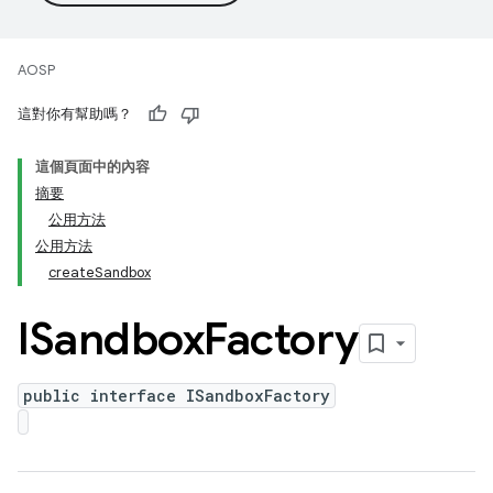
AOSP
這對你有幫助嗎？
這個頁面中的內容
摘要
公用方法
公用方法
createSandbox
ISandbox
Factory
public interface ISandboxFactory