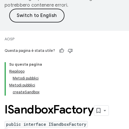
potrebbero contenere errori.
AOSP
Questa pagina è stata utile?
Su questa pagina
Riepilogo
Metodi pubblici
Metodi pubblici
createSandbox
ISandbox
Factory
public interface ISandboxFactory