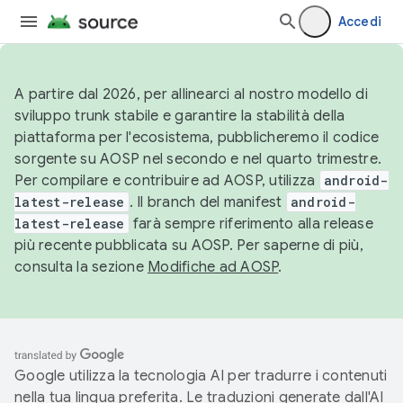
Accedi
A partire dal 2026, per allinearci al nostro modello di
sviluppo trunk stabile e garantire la stabilità della
piattaforma per l'ecosistema, pubblicheremo il codice
sorgente su AOSP nel secondo e nel quarto trimestre.
Per compilare e contribuire ad AOSP, utilizza
android-
latest-release
. Il branch del manifest
android-
latest-release
farà sempre riferimento alla release
più recente pubblicata su AOSP. Per saperne di più,
consulta la sezione
Modifiche ad AOSP
.
Google utilizza la tecnologia AI per tradurre i contenuti
nella tua lingua preferita. Le traduzioni generate dall'AI