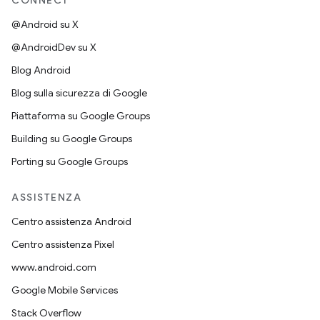
CONNECT
@Android su X
@AndroidDev su X
Blog Android
Blog sulla sicurezza di Google
Piattaforma su Google Groups
Building su Google Groups
Porting su Google Groups
ASSISTENZA
Centro assistenza Android
Centro assistenza Pixel
www.android.com
Google Mobile Services
Stack Overflow