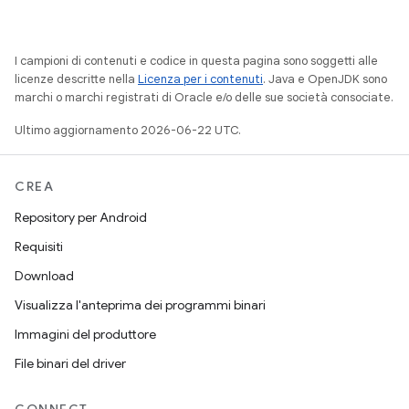
I campioni di contenuti e codice in questa pagina sono soggetti alle
licenze descritte nella
Licenza per i contenuti
. Java e OpenJDK sono
marchi o marchi registrati di Oracle e/o delle sue società consociate.
Ultimo aggiornamento 2026-06-22 UTC.
CREA
Repository per Android
Requisiti
Download
Visualizza l'anteprima dei programmi binari
Immagini del produttore
File binari del driver