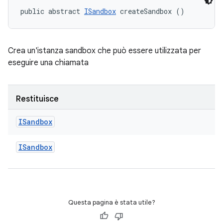
public abstract 
ISandbox
 createSandbox ()
Crea un'istanza sandbox che può essere utilizzata per
eseguire una chiamata
Restituisce
ISandbox
ISandbox
Questa pagina è stata utile?