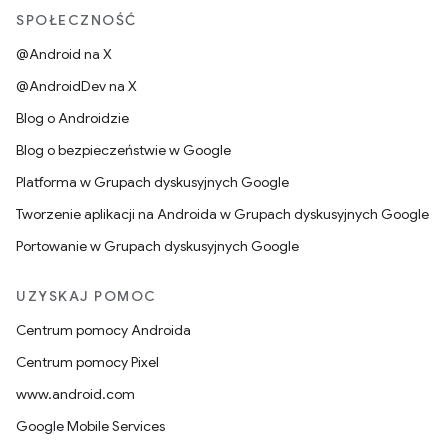
SPOŁECZNOŚĆ
@Android na X
@AndroidDev na X
Blog o Androidzie
Blog o bezpieczeństwie w Google
Platforma w Grupach dyskusyjnych Google
Tworzenie aplikacji na Androida w Grupach dyskusyjnych Google
Portowanie w Grupach dyskusyjnych Google
UZYSKAJ POMOC
Centrum pomocy Androida
Centrum pomocy Pixel
www.android.com
Google Mobile Services