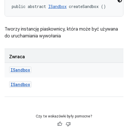
public abstract 
ISandbox
 createSandbox ()
Tworzy instancję piaskownicy, która może być używana
do uruchamiania wywołania
Zwraca
ISandbox
ISandbox
Czy te wskazówki były pomocne?