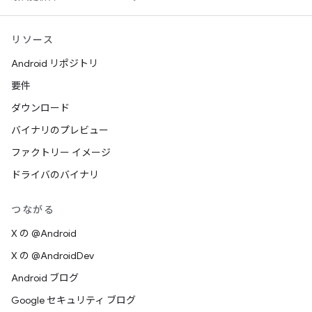
リソース
Android リポジトリ
要件
ダウンロード
バイナリのプレビュー
ファクトリー イメージ
ドライバのバイナリ
つながる
X の @Android
X の @AndroidDev
Android ブログ
Google セキュリティ ブログ