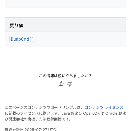
戻り値
Dump
Cmd[]
この情報は役に立ちましたか？
このページのコンテンツやコードサンプルは、
コンテンツ ライセンス
に記載のライセンスに従います。Java および OpenJDK は Oracle およ
び関連会社の商標または登録商標です。
最終更新日 2025-07-27 UTC。