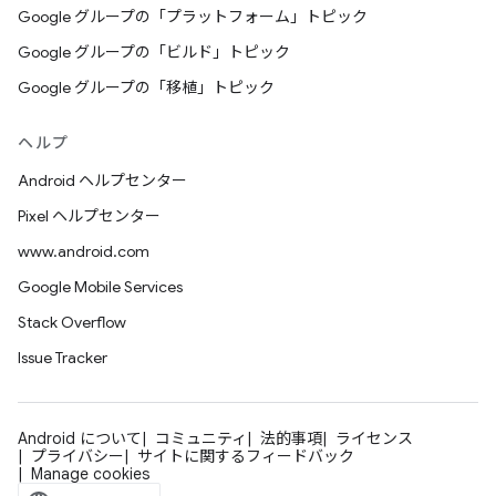
Google グループの「プラットフォーム」トピック
Google グループの「ビルド」トピック
Google グループの「移植」トピック
ヘルプ
Android ヘルプセンター
Pixel ヘルプセンター
www.android.com
Google Mobile Services
Stack Overflow
Issue Tracker
Android について
コミュニティ
法的事項
ライセンス
プライバシー
サイトに関するフィードバック
Manage cookies