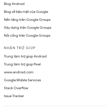
Blog Android
Blog về bảo mật của Google
Nền tảng trên Google Groups
Xây dựng trên Google Groups
Nối cổng trên Google Groups
NHẬN TRỢ GIÚP
Trung tâm trợ giúp Android
Trung tâm trợ giúp Pixel
www.android.com
Google Mobile Services
Stack Overflow
Issue Tracker