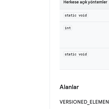
Herkese açık yöntemler
static void
int
static void
Alanlar
VERSIONED
_
ELEMEN