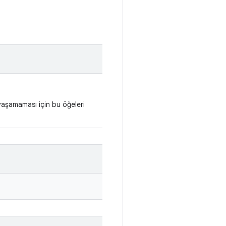
yaşamaması için bu öğeleri