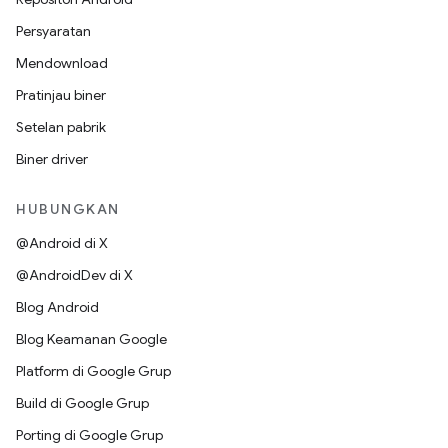
Persyaratan
Mendownload
Pratinjau biner
Setelan pabrik
Biner driver
HUBUNGKAN
@Android di X
@AndroidDev di X
Blog Android
Blog Keamanan Google
Platform di Google Grup
Build di Google Grup
Porting di Google Grup