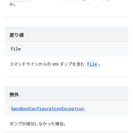
か。
戻り値
File
File
コマンドラインからの xml ダンプを含む
。
例外
Sandbox
Configuration
Exception
ダンプが成功しなかった場合。