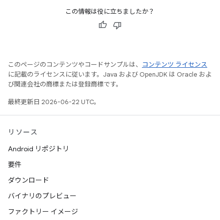
この情報は役に立ちましたか？
このページのコンテンツやコードサンプルは、
コンテンツ ライセンス
に記載のライセンスに従います。Java および OpenJDK は Oracle およ
び関連会社の商標または登録商標です。
最終更新日 2026-06-22 UTC。
リソース
Android リポジトリ
要件
ダウンロード
バイナリのプレビュー
ファクトリー イメージ