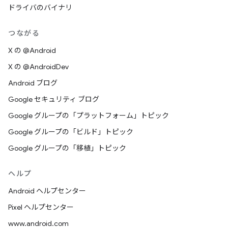
ドライバのバイナリ
つながる
X の @Android
X の @AndroidDev
Android ブログ
Google セキュリティ ブログ
Google グループの「プラットフォーム」トピック
Google グループの「ビルド」トピック
Google グループの「移植」トピック
ヘルプ
Android ヘルプセンター
Pixel ヘルプセンター
www.android.com