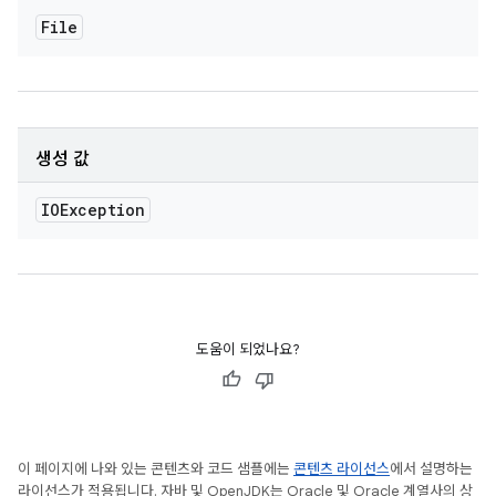
File
생성 값
IOException
도움이 되었나요?
이 페이지에 나와 있는 콘텐츠와 코드 샘플에는
콘텐츠 라이선스
에서 설명하는
라이선스가 적용됩니다. 자바 및 OpenJDK는 Oracle 및 Oracle 계열사의 상