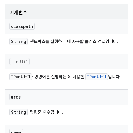
매개변수
classpath
String
: 샌드박스를 실행하는 데 사용할 클래스 경로입니다.
run
Util
IRun
Util
IRun
Util
: 명령어를 실행하는 데 사용할
입니다.
args
String
: 명령줄 인수입니다.
dump