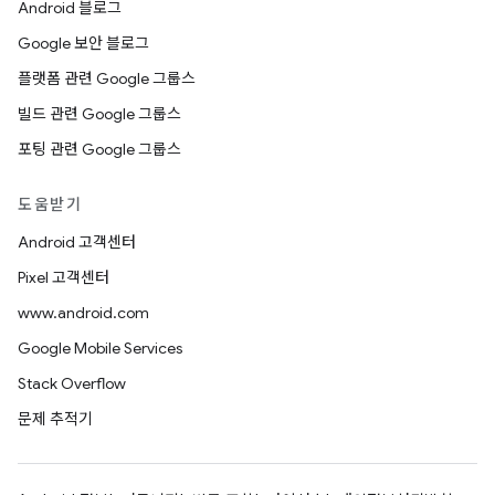
Android 블로그
Google 보안 블로그
플랫폼 관련 Google 그룹스
빌드 관련 Google 그룹스
포팅 관련 Google 그룹스
도움받기
Android 고객센터
Pixel 고객센터
www.android.com
Google Mobile Services
Stack Overflow
문제 추적기