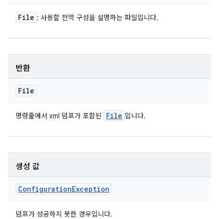
File
: 사용할 전역 구성을 설명하는 파일입니다.
반환
File
File
명령줄에서 xml 덤프가 포함된
입니다.
생성 값
Configuration
Exception
덤프가 성공하지 못한 경우입니다.