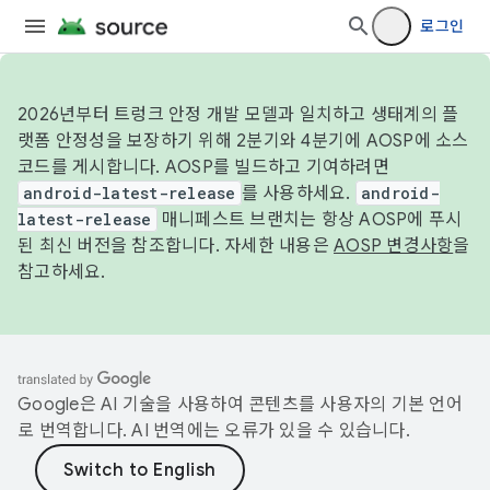
로그인
2026년부터 트렁크 안정 개발 모델과 일치하고 생태계의 플
랫폼 안정성을 보장하기 위해 2분기와 4분기에 AOSP에 소스
코드를 게시합니다. AOSP를 빌드하고 기여하려면
android-latest-release
를 사용하세요.
android-
latest-release
매니페스트 브랜치는 항상 AOSP에 푸시
된 최신 버전을 참조합니다. 자세한 내용은
AOSP 변경사항
을
참고하세요.
Google은 AI 기술을 사용하여 콘텐츠를 사용자의 기본 언어
로 번역합니다. AI 번역에는 오류가 있을 수 있습니다.