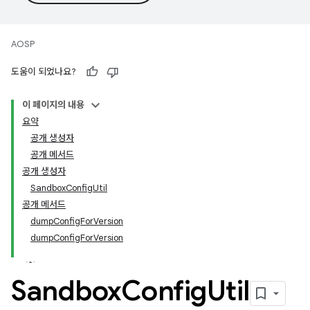
AOSP
도움이 되었나요?
이 페이지의 내용
요약
공개 생성자
공개 메서드
공개 생성자
SandboxConfigUtil
공개 메서드
dumpConfigForVersion
dumpConfigForVersion
Sandbox
Config
Util