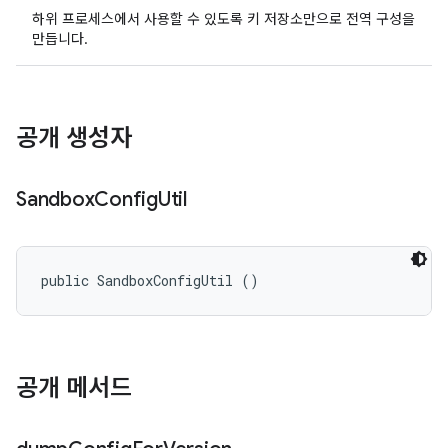
하위 프로세스에서 사용할 수 있도록 키 저장소만으로 전역 구성을
만듭니다.
공개 생성자
Sandbox
Config
Util
public SandboxConfigUtil ()
공개 메서드