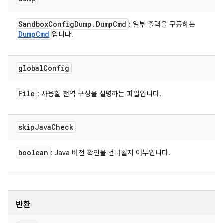
Sandbox
Config
Dump
.
Dump
Cmd
: 일부 출력을 구동하는
Dump
Cmd
입니다.
global
Config
File
: 사용할 전역 구성을 설명하는 파일입니다.
skip
Java
Check
boolean
: Java 버전 확인을 건너뛸지 여부입니다.
반환