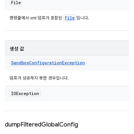
File
File
명령줄에서 xml 덤프가 포함된
입니다.
생성 값
Sandbox
Configuration
Exception
덤프가 성공하지 못한 경우입니다.
IOException
dump
Filtered
Global
Config