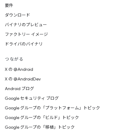
要件
ダウンロード
バイナリのプレビュー
ファクトリー イメージ
ドライバのバイナリ
つながる
X の @Android
X の @AndroidDev
Android ブログ
Google セキュリティ ブログ
Google グループの「プラットフォーム」トピック
Google グループの「ビルド」トピック
Google グループの「移植」トピック