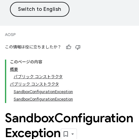
AOSP
この情報は役に立ちましたか？
このページの内容
概要
パブリック コンストラクタ
パブリック コンストラクタ
SandboxConfigurationException
SandboxConfigurationException
Sandbox
Configuration
Exception