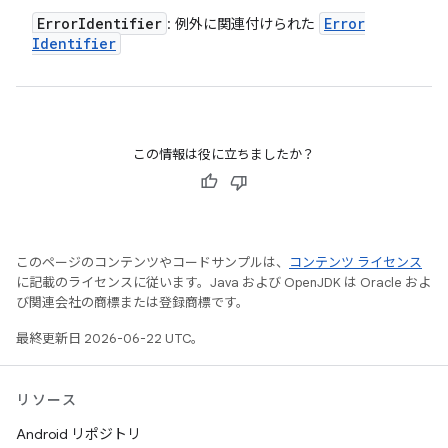
Error
Identifier
Error
: 例外に関連付けられた
Identifier
この情報は役に立ちましたか？
このページのコンテンツやコードサンプルは、
コンテンツ ライセンス
に記載のライセンスに従います。Java および OpenJDK は Oracle およ
び関連会社の商標または登録商標です。
最終更新日 2026-06-22 UTC。
リソース
Android リポジトリ