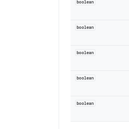
boolean
boolean
boolean
boolean
boolean