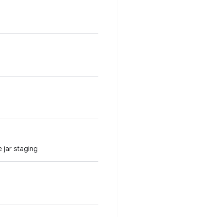
 jar staging