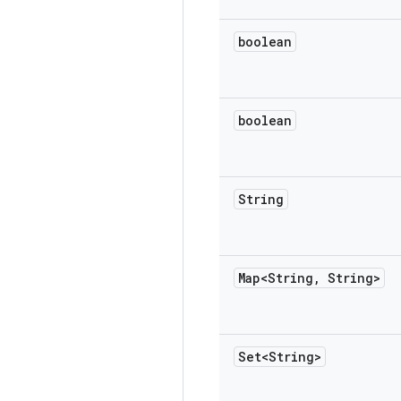
boolean
boolean
String
Map<String
,
String>
Set<String>