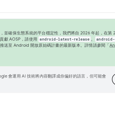
並確保生態系統的平台穩定性，我們將自 2026 年起，在第 2 
貢獻 AOSP，請使用
android-latest-release
。
android-
送至 Android 開放原始碼計畫的最新版本。詳情請參閱「
A
ogle 會運用 AI 技術將內容翻譯成你偏好的語言，但可能會