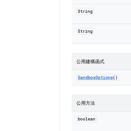
String
String
公用建構函式
Sandbox
Options
()
公用方法
boolean