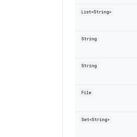
List<String>
String
String
File
Set<String>