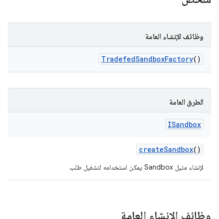
وظائف الإنشاء العامة
Tradefed
Sandbox
Factory
()
الطرق العامة
ISandbox
create
Sandbox
()
لإنشاء مثيل Sandbox يمكن استخدامه لتشغيل طلب
وظائف الإنشاء العامة