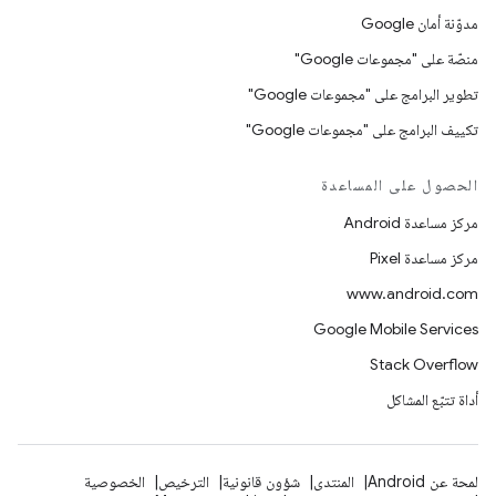
مدوّنة أمان Google
منصّة على "مجموعات Google"
تطوير البرامج على "مجموعات Google"
تكييف البرامج على "مجموعات Google"
الحصول على المساعدة
مركز مساعدة Android
مركز مساعدة Pixel
www.android.com
Google Mobile Services
Stack Overflow
أداة تتبّع المشاكل
لمحة عن Android
المنتدى
شؤون قانونية
الترخيص
الخصوصية