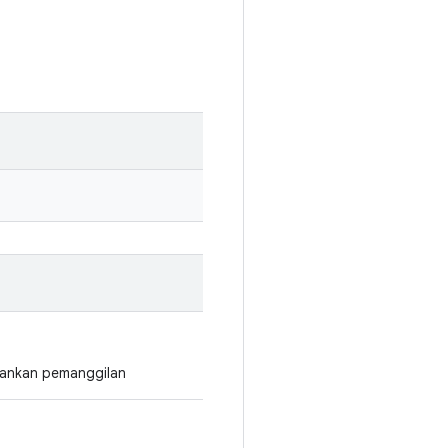
lankan pemanggilan