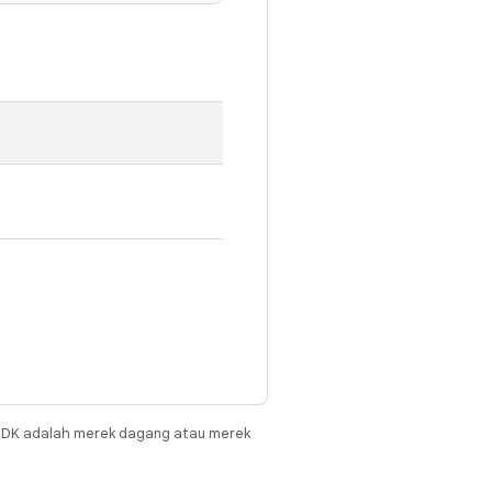
JDK adalah merek dagang atau merek