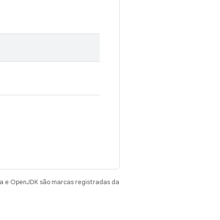
va e OpenJDK são marcas registradas da