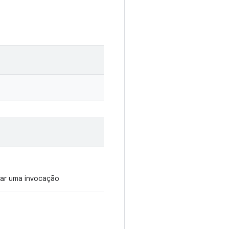
tar uma invocação