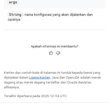
args
String
: nama konfigurasi yang akan dijalankan dan
opsinya
Apakah informasi ini membantu?
Konten dan contoh kode di halaman ini tunduk kepada lisensi yang
dijelaskan dalam
Lisensi Konten
. Java dan OpenJDK adalah merek
dagang atau merek dagang terdaftar dari Oracle dan/atau
afiliasinya.
Terakhir diperbarui pada 2025-12-04 UTC.