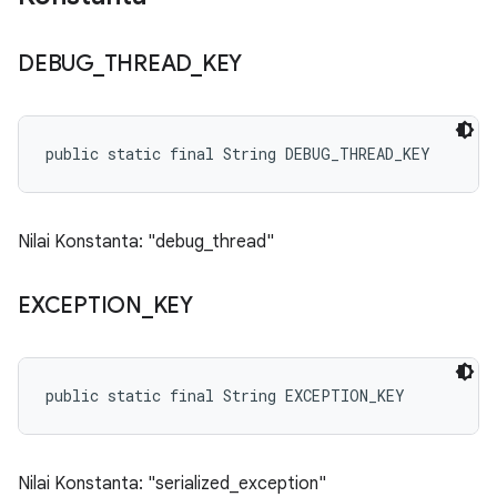
DEBUG
_
THREAD
_
KEY
public static final String DEBUG_THREAD_KEY
Nilai Konstanta: "debug_thread"
EXCEPTION
_
KEY
public static final String EXCEPTION_KEY
Nilai Konstanta: "serialized_exception"