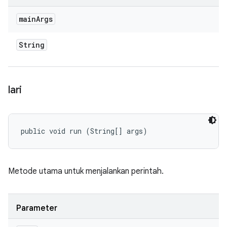
main
Args
String
lari
public void run (String[] args)
Metode utama untuk menjalankan perintah.
Parameter