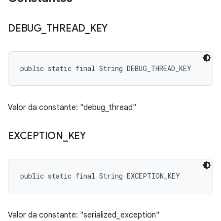
DEBUG
_
THREAD
_
KEY
public static final String DEBUG_THREAD_KEY
Valor da constante: "debug_thread"
EXCEPTION
_
KEY
public static final String EXCEPTION_KEY
Valor da constante: "serialized_exception"