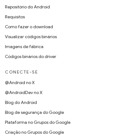
Repositório do Android
Requisitos
Como fazer o download
Visualizar códigos binários
Imagens de fábrica
Códigos binários do driver
CONECTE-SE
@Android no X
@AndroidDev no X
Blog do Android
Blog de segurança do Google
Plataforma no Grupos do Google
Criação no Grupos do Google