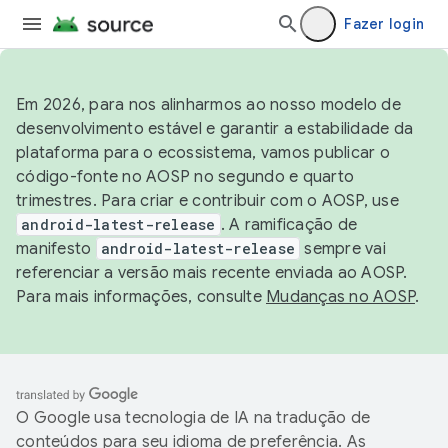
Fazer login
Em 2026, para nos alinharmos ao nosso modelo de
desenvolvimento estável e garantir a estabilidade da
plataforma para o ecossistema, vamos publicar o
código-fonte no AOSP no segundo e quarto
trimestres. Para criar e contribuir com o AOSP, use
android-latest-release
. A ramificação de
manifesto
android-latest-release
sempre vai
referenciar a versão mais recente enviada ao AOSP.
Para mais informações, consulte
Mudanças no AOSP
.
O Google usa tecnologia de IA na tradução de
conteúdos para seu idioma de preferência. As