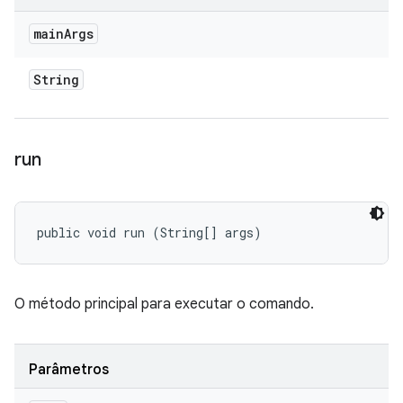
main
Args
String
run
public void run (String[] args)
O método principal para executar o comando.
Parâmetros