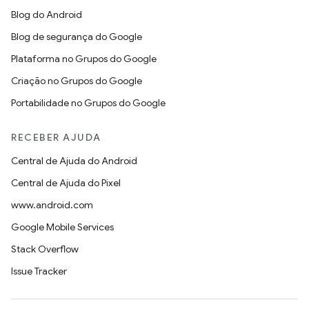
Blog do Android
Blog de segurança do Google
Plataforma no Grupos do Google
Criação no Grupos do Google
Portabilidade no Grupos do Google
RECEBER AJUDA
Central de Ajuda do Android
Central de Ajuda do Pixel
www.android.com
Google Mobile Services
Stack Overflow
Issue Tracker