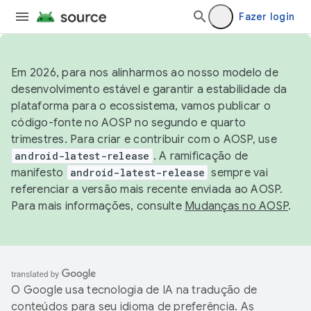
Fazer login
Em 2026, para nos alinharmos ao nosso modelo de
desenvolvimento estável e garantir a estabilidade da
plataforma para o ecossistema, vamos publicar o
código-fonte no AOSP no segundo e quarto
trimestres. Para criar e contribuir com o AOSP, use
android-latest-release
. A ramificação de
manifesto
android-latest-release
sempre vai
referenciar a versão mais recente enviada ao AOSP.
Para mais informações, consulte
Mudanças no AOSP
.
O Google usa tecnologia de IA na tradução de
conteúdos para seu idioma de preferência. As