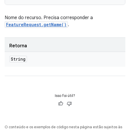
Nome do recurso. Precisa corresponder a
FeatureRequest.getName()
.
Retorna
String
Isso foi útil?
O conteúdo e os exemplos de código nesta página estão sujeitos às