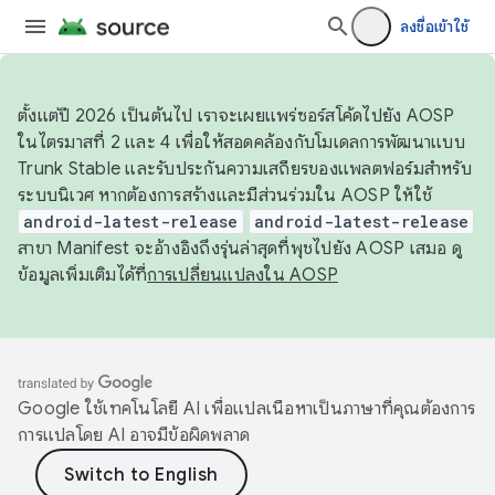
ลงชื่อเข้าใช้
ตั้งแต่ปี 2026 เป็นต้นไป เราจะเผยแพร่ซอร์สโค้ดไปยัง AOSP
ในไตรมาสที่ 2 และ 4 เพื่อให้สอดคล้องกับโมเดลการพัฒนาแบบ
Trunk Stable และรับประกันความเสถียรของแพลตฟอร์มสำหรับ
ระบบนิเวศ หากต้องการสร้างและมีส่วนร่วมใน AOSP ให้ใช้
android-latest-release
android-latest-release
สาขา Manifest จะอ้างอิงถึงรุ่นล่าสุดที่พุชไปยัง AOSP เสมอ ดู
ข้อมูลเพิ่มเติมได้ที่
การเปลี่ยนแปลงใน AOSP
Google ใช้เทคโนโลยี AI เพื่อแปลเนื้อหาเป็นภาษาที่คุณต้องการ
การแปลโดย AI อาจมีข้อผิดพลาด