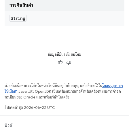
การคืนสินค้า
String
ข้อมูลนี้มีประโยชน์ไหม
ตัวอย่างเนื้อหาและโค้ดในหน้าเว็บนี้ขึ้นอยู่กับใบอนุญาตที่อธิบายไว้ใน
ใบอนุญาตการ
ใช้เนื้อหา
Java และ OpenJDK เป็นเครื่องหมายการค้าหรือเครื่องหมายการค้าจด
ทะเบียนของ Oracle และ/หรือบริษัทในเครือ
อัปเดตล่าสุด 2026-06-22 UTC
บิวด์