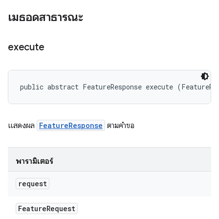
เมธอดสาธารณะ
execute
public abstract FeatureResponse execute (FeatureRe
แสดงผล
FeatureResponse
ตามคำขอ
พารามิเตอร์
request
Feature
Request