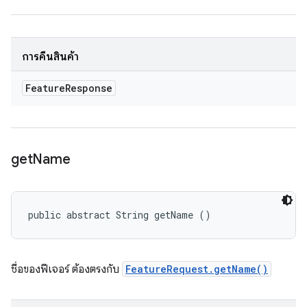
การคืนสินค้า
Feature
Response
get
Name
public abstract String getName ()
ชื่อของฟีเจอร์ ต้องตรงกับ
FeatureRequest.getName()