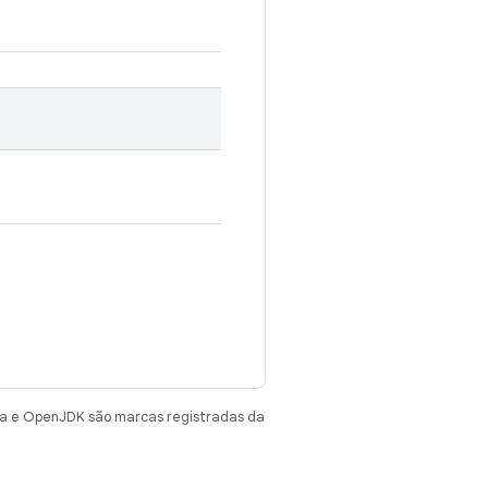
va e OpenJDK são marcas registradas da