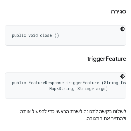
סגירה
public void close ()
trigger
Feature
public FeatureResponse triggerFeature (String featu
                Map<String, String> args)
לשלוח בקשה לתכונה לשרת הראשי כדי להפעיל אותה
ולהחזיר את התגובה.