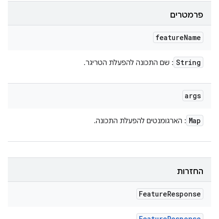
פרמטרים
feature
Name
String
: שם התכונה להפעלת הטריגר.
args
Map
: הארגומנטים להפעלת התכונה.
החזרות
Feature
Response
Feature
Response