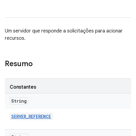
Um servidor que responde a solicitações para acionar
recursos.
Resumo
Constantes
String
SERVER
_
REFERENCE