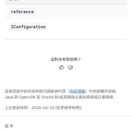
reference
IConfiguration
這對你有幫助嗎？
這個頁面中的內容和程式碼範例均受《
內容授權
》中的授權所規範。
Java 與 OpenJDK 是 Oracle 和/或其關係企業的商標或註冊商標。
上次更新時間：2026-06-22 (世界標準時間)。
版本