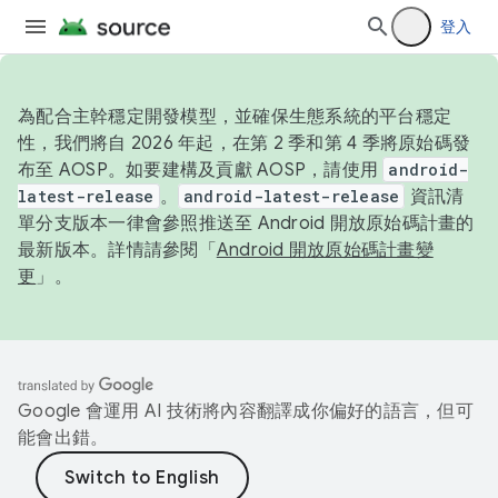
登入
為配合主幹穩定開發模型，並確保生態系統的平台穩定
性，我們將自 2026 年起，在第 2 季和第 4 季將原始碼發
布至 AOSP。如要建構及貢獻 AOSP，請使用
android-
latest-release
。
android-latest-release
資訊清
單分支版本一律會參照推送至 Android 開放原始碼計畫的
最新版本。詳情請參閱「
Android 開放原始碼計畫變
更
」。
Google 會運用 AI 技術將內容翻譯成你偏好的語言，但可
能會出錯。