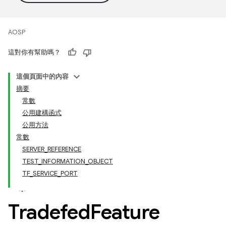
AOSP
這對你有幫助嗎？
這個頁面中的內容
摘要
常數
公用建構函式
公用方法
常數
SERVER_REFERENCE
TEST_INFORMATION_OBJECT
TF_SERVICE_PORT
Tradefed
Feature