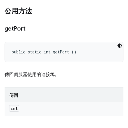
公用方法
get
Port
public static int getPort ()
傳回伺服器使用的連接埠。
傳回
int