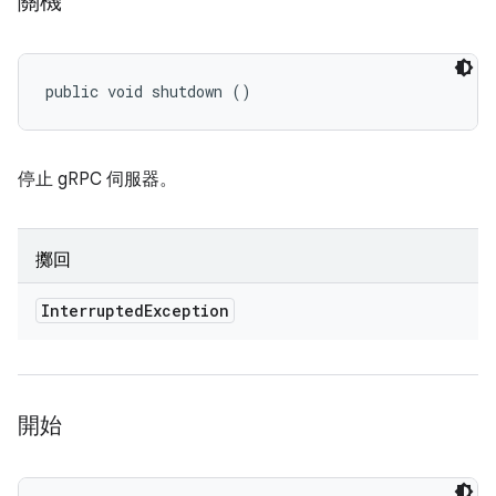
關機
public void shutdown ()
停止 gRPC 伺服器。
擲回
Interrupted
Exception
開始