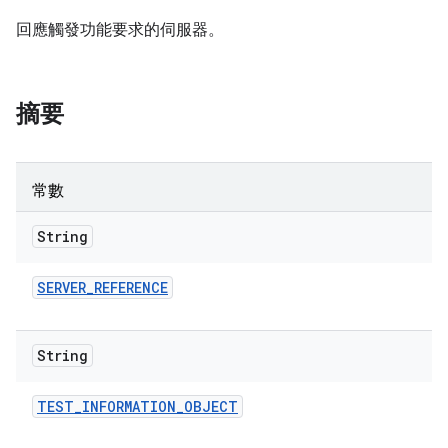
回應觸發功能要求的伺服器。
摘要
常數
String
SERVER
_
REFERENCE
String
TEST
_
INFORMATION
_
OBJECT