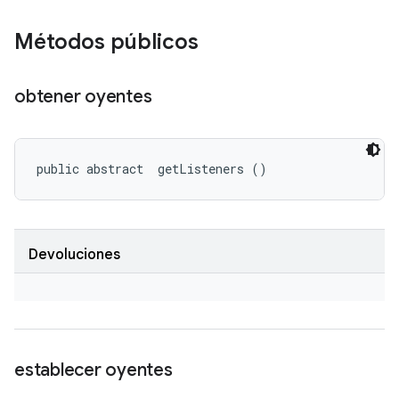
Métodos públicos
obtener oyentes
public abstract 
 getListeners ()
Devoluciones
establecer oyentes