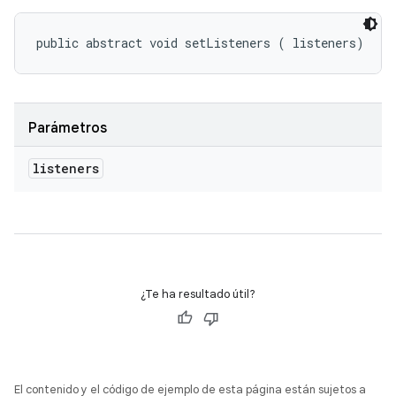
public abstract void setListeners (
 listeners)
Parámetros
listeners
¿Te ha resultado útil?
El contenido y el código de ejemplo de esta página están sujetos a