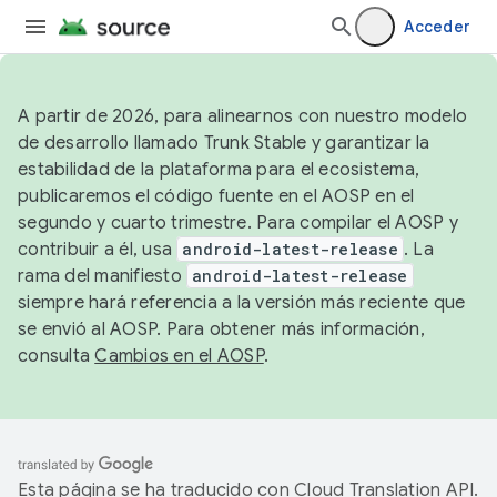
Acceder
A partir de 2026, para alinearnos con nuestro modelo
de desarrollo llamado Trunk Stable y garantizar la
estabilidad de la plataforma para el ecosistema,
publicaremos el código fuente en el AOSP en el
segundo y cuarto trimestre. Para compilar el AOSP y
contribuir a él, usa
android-latest-release
. La
rama del manifiesto
android-latest-release
siempre hará referencia a la versión más reciente que
se envió al AOSP. Para obtener más información,
consulta
Cambios en el AOSP
.
Esta página se ha traducido con
Cloud Translation API
.