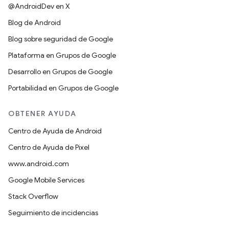
@AndroidDev en X
Blog de Android
Blog sobre seguridad de Google
Plataforma en Grupos de Google
Desarrollo en Grupos de Google
Portabilidad en Grupos de Google
OBTENER AYUDA
Centro de Ayuda de Android
Centro de Ayuda de Pixel
www.android.com
Google Mobile Services
Stack Overflow
Seguimiento de incidencias