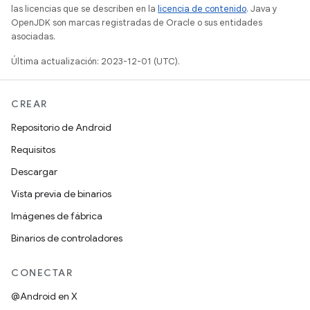
las licencias que se describen en la
licencia de contenido
. Java y
OpenJDK son marcas registradas de Oracle o sus entidades
asociadas.
Última actualización: 2023-12-01 (UTC).
CREAR
Repositorio de Android
Requisitos
Descargar
Vista previa de binarios
Imágenes de fábrica
Binarios de controladores
CONECTAR
@Android en X