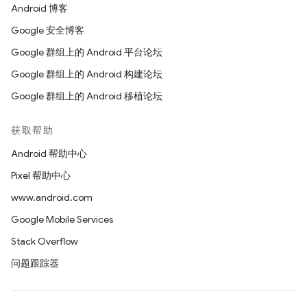
Android 博客
Google 安全博客
Google 群组上的 Android 平台论坛
Google 群组上的 Android 构建论坛
Google 群组上的 Android 移植论坛
获取帮助
Android 帮助中心
Pixel 帮助中心
www.android.com
Google Mobile Services
Stack Overflow
问题跟踪器