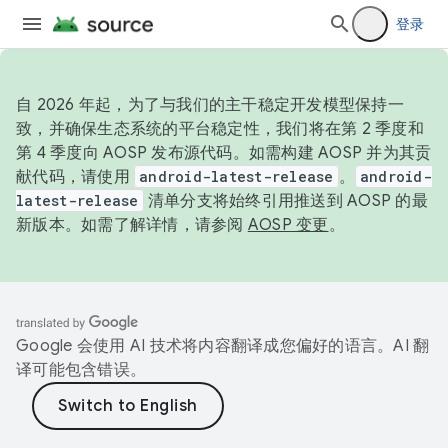
登录
自 2026 年起，为了与我们的主干稳定开发模型保持一
致，并确保生态系统的平台稳定性，我们将在第 2 季度和
第 4 季度向 AOSP 发布源代码。如需构建 AOSP 并为其贡
献代码，请使用
android-latest-release
。
android-
latest-release
清单分支将始终引用推送到 AOSP 的最
新版本。如需了解详情，请参阅
AOSP 变更
。
Google 会使用 AI 技术将内容翻译成您偏好的语言。AI 翻
译可能包含错误。