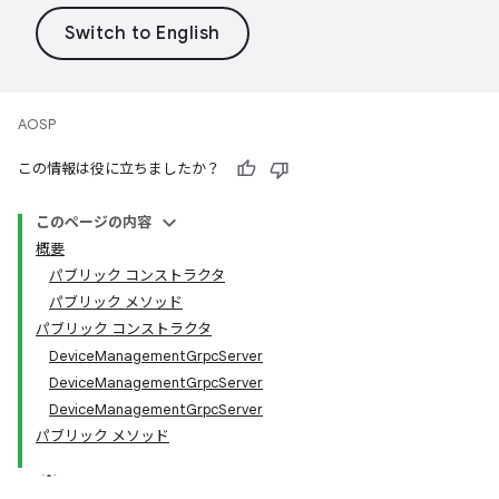
AOSP
この情報は役に立ちましたか？
このページの内容
概要
パブリック コンストラクタ
パブリック メソッド
パブリック コンストラクタ
DeviceManagementGrpcServer
DeviceManagementGrpcServer
DeviceManagementGrpcServer
パブリック メソッド