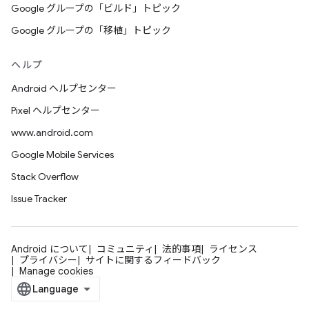
Google グループの「ビルド」トピック
Google グループの「移植」トピック
ヘルプ
Android ヘルプセンター
Pixel ヘルプセンター
www.android.com
Google Mobile Services
Stack Overflow
Issue Tracker
Android について
コミュニティ
法的事項
ライセンス
プライバシー
サイトに関するフィードバック
Manage cookies