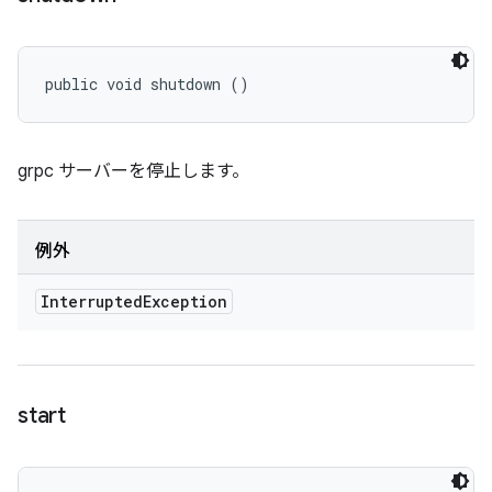
public void shutdown ()
grpc サーバーを停止します。
例外
Interrupted
Exception
start