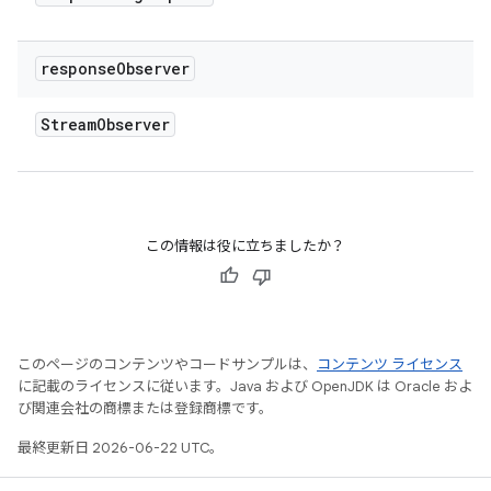
response
Observer
Stream
Observer
この情報は役に立ちましたか？
このページのコンテンツやコードサンプルは、
コンテンツ ライセンス
に記載のライセンスに従います。Java および OpenJDK は Oracle およ
び関連会社の商標または登録商標です。
最終更新日 2026-06-22 UTC。