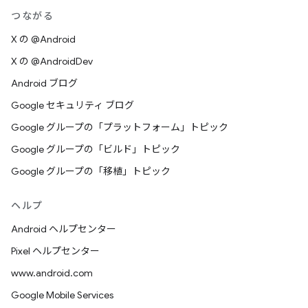
つながる
X の @Android
X の @AndroidDev
Android ブログ
Google セキュリティ ブログ
Google グループの「プラットフォーム」トピック
Google グループの「ビルド」トピック
Google グループの「移植」トピック
ヘルプ
Android ヘルプセンター
Pixel ヘルプセンター
www.android.com
Google Mobile Services