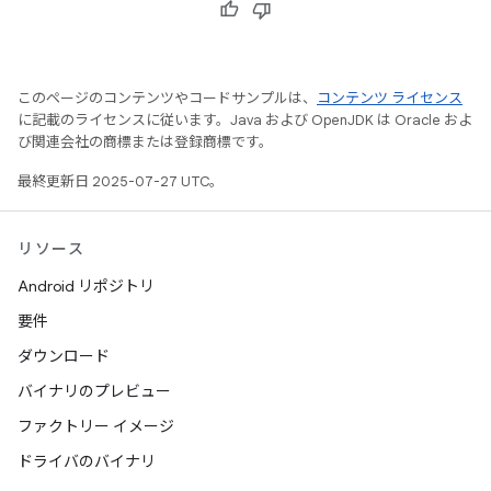
このページのコンテンツやコードサンプルは、
コンテンツ ライセンス
に記載のライセンスに従います。Java および OpenJDK は Oracle およ
び関連会社の商標または登録商標です。
最終更新日 2025-07-27 UTC。
リソース
Android リポジトリ
要件
ダウンロード
バイナリのプレビュー
ファクトリー イメージ
ドライバのバイナリ